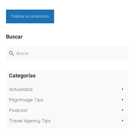
Buscar
Buscar
por:
Categorías
Actualidad
Pilgrimage Tips
Podcast
Travel Agency Tips