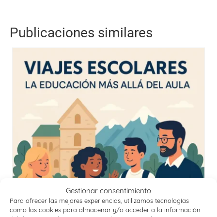
Publicaciones similares
Gestionar consentimiento
Para ofrecer las mejores experiencias, utilizamos tecnologías
como las cookies para almacenar y/o acceder a la información