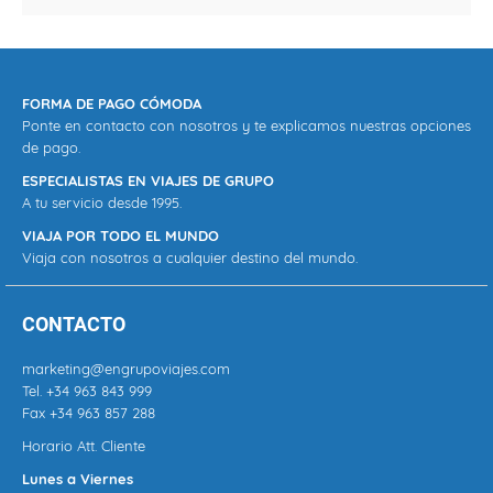
FORMA DE PAGO CÓMODA
Ponte en contacto con nosotros y te explicamos nuestras opciones
de pago.
ESPECIALISTAS EN VIAJES DE GRUPO
A tu servicio desde 1995.
VIAJA POR TODO EL MUNDO
Viaja con nosotros a cualquier destino del mundo.
CONTACTO
marketing@engrupoviajes.com
Tel.
+34 963 843 999
Fax +34 963 857 288
Horario Att. Cliente
Lunes a Viernes