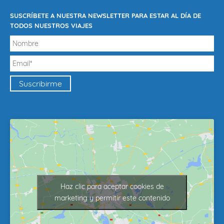
SUSCRÍBETE A NUESTRA NEWSLETTER PARA ESTAR AL DÍA DE
TODOS NUESTROS VIAJES
Haz clic para aceptar cookies de
marketing y permitir este contenido