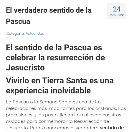
24
El verdadero sentido de la
MAR 2020
Pascua
Categoría:
Actualidad
El sentido de la Pascua es
celebrar la resurrección de
Jesucristo
Vivirlo en Tierra Santa es una
experiencia inolvidable
La Pascua o la Semana Santa es una de las
celebraciones más importantes para los cristianos. Las
procesiones y los pasos llenan las calles de nuestras
ciudades para conmemorar la Resurrección de
Jesucristo. Pero ¿conocemos el verdadero
sentido de