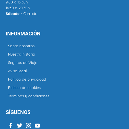
9:00 a 13:30h
16:30 a 20:30h
Sábado -
Cerrado
INFORMACIÓN
Sobre nosotros
Nuestra historia
Seguros de Viaje
Aviso legal
Política de privacidad
Política de cookies
Términos y condiciones
SÍGUENOS