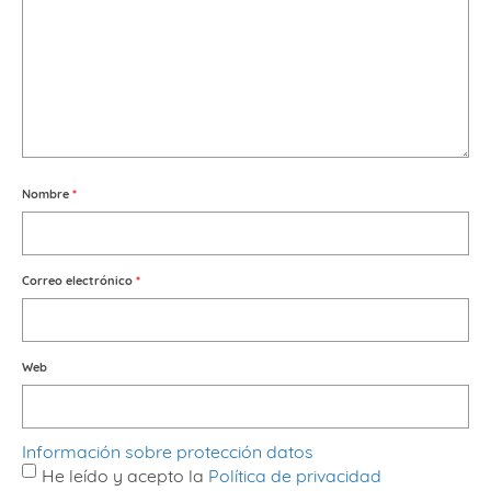
Nombre
*
Correo electrónico
*
Web
Información sobre protección datos
He leído y acepto la
Política de privacidad