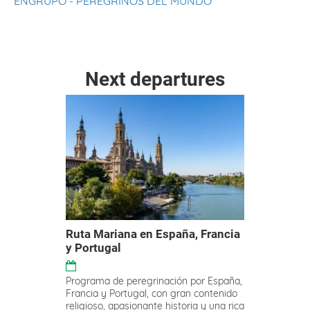
ENGRUPO - PEREGRINOS DEL MUNDO
Next departures
Ruta Mariana en España, Francia
y Portugal
Programa de peregrinación por España,
Francia y Portugal, con gran contenido
religioso, apasionante historia y una rica