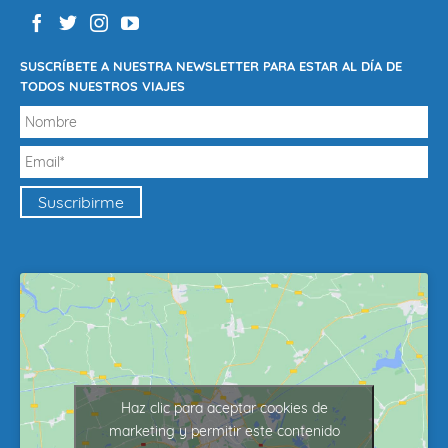
SUSCRÍBETE A NUESTRA NEWSLETTER PARA ESTAR AL DÍA DE
TODOS NUESTROS VIAJES
Haz clic para aceptar cookies de
marketing y permitir este contenido