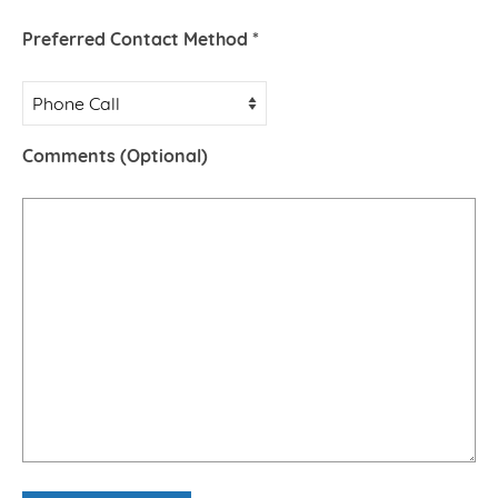
Preferred Contact Method *
Comments (Optional)