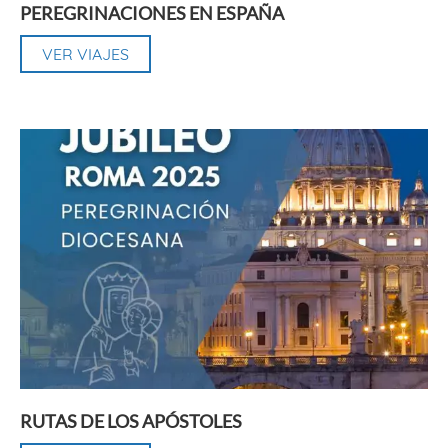
PEREGRINACIONES EN ESPAÑA
VER VIAJES
RUTAS DE LOS APÓSTOLES