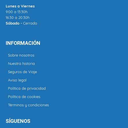
Lunes a Viernes
9:00 a 13:30h
16:30 a 20:30h
Sábado -
Cerrado
INFORMACIÓN
Sobre nosotros
Nuestra historia
Seguros de Viaje
Aviso legal
Política de privacidad
Política de cookies
Términos y condiciones
SÍGUENOS