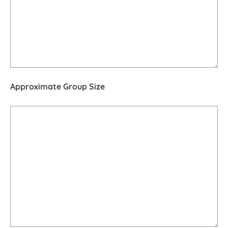
Approximate Group Size