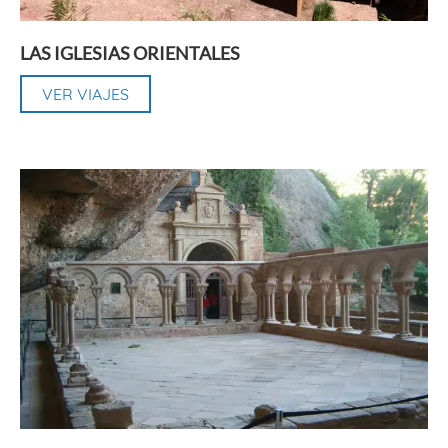
LAS IGLESIAS ORIENTALES
VER VIAJES