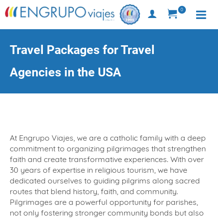
0
Travel Packages for Travel
Agencies in the USA
At Engrupo Viajes, we are a catholic family with a deep
commitment to organizing pilgrimages that strengthen
faith and create transformative experiences. With over
30 years of expertise in religious tourism, we have
dedicated ourselves to guiding pilgrims along sacred
routes that blend history, faith, and community.
Pilgrimages are a powerful opportunity for parishes,
not only fostering stronger community bonds but also