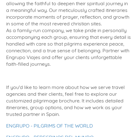
allowing the faithful to deepen their spiritual journey in
a meaningful way. Our meticulously crafted itineraries
incorporate moments of prayer, reflection, and growth
in some of the most revered christian sites.
As a family-run company, we take pride in personally
accompanying each group, ensuring that every detail is
handled with care so that pilgrims experience peace,
connection, and a true sense of belonging. Partner with
Engrupo Viajes and offer your clients unforgettable
faith-filled journeys.
If you'd like to learn more about how we serve travel
agencies and their clients, feel free to explore our
customized pilgrimage brochure. It includes detailed
itineraries, group options, and how we work as your
trusted partner in Spain.
ENGRUPO - PILGRIMS OF THE WORLD