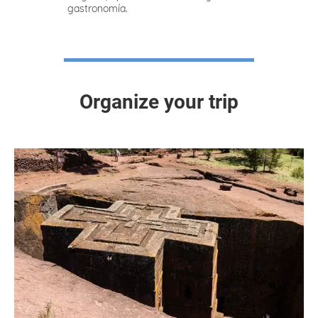
gastronomía.
Organize your trip