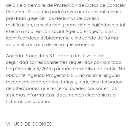
de 5 de diciembre, de Protección de Datos de Carácter
Personal. El usuario podrá revocar el consentimiento
prestado y ejercer los derechos de acceso,
rectificación, cancelación y oposición dirigiéndose a tal
efecto a la dirección social Agenda Proyecto 5 S.L.,
identificándose debidamente e indicando de forma
visible el concreto derecho que se ejerce.
Agenda Proyecto 5 S.L. adopta los niveles de
seguridad correspondientes requeridos por la citada
Ley Orgánica 3/2018 y demás normativa aplicable. No
obstante, Agenda Proyecto 5 S.L. no asume ninguna
responsabilidad por los daños y perjuicios derivados
de alteraciones que terceros pueden causar en los
sistemas informáticos, documentos electrónicos o
ficheros del usuario.
VII. USO DE COOKIES