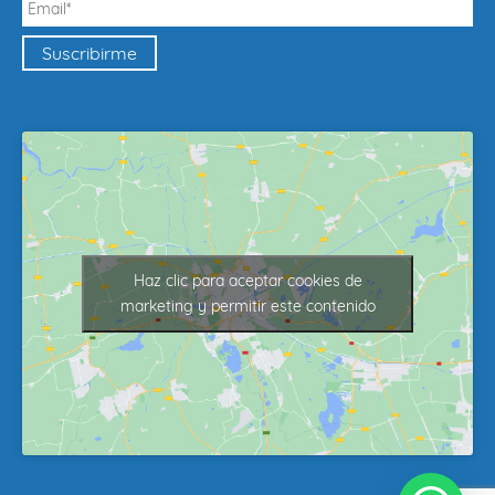
Haz clic para aceptar cookies de
marketing y permitir este contenido