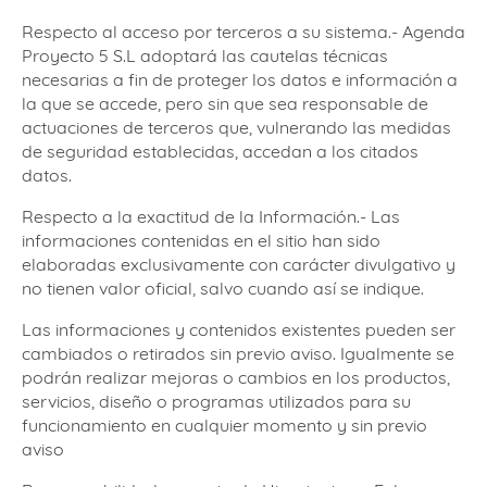
Respecto al acceso por terceros a su sistema.- Agenda
Proyecto 5 S.L adoptará las cautelas técnicas
necesarias a fin de proteger los datos e información a
la que se accede, pero sin que sea responsable de
actuaciones de terceros que, vulnerando las medidas
de seguridad establecidas, accedan a los citados
datos.
Respecto a la exactitud de la Información.- Las
informaciones contenidas en el sitio han sido
elaboradas exclusivamente con carácter divulgativo y
no tienen valor oficial, salvo cuando así se indique.
Las informaciones y contenidos existentes pueden ser
cambiados o retirados sin previo aviso. Igualmente se
podrán realizar mejoras o cambios en los productos,
servicios, diseño o programas utilizados para su
funcionamiento en cualquier momento y sin previo
aviso