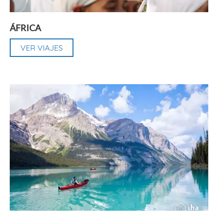
ÁFRICA
VER VIAJES