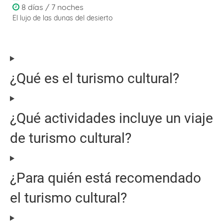
8 días / 7 noches
El lujo de las dunas del desierto
¿Qué es el turismo cultural?
¿Qué actividades incluye un viaje
de turismo cultural?
¿Para quién está recomendado
el turismo cultural?