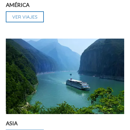
AMÉRICA
VER VIAJES
ASIA