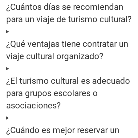
¿Cuántos días se recomiendan
para un viaje de turismo cultural?
¿Qué ventajas tiene contratar un
viaje cultural organizado?
¿El turismo cultural es adecuado
para grupos escolares o
asociaciones?
¿Cuándo es mejor reservar un