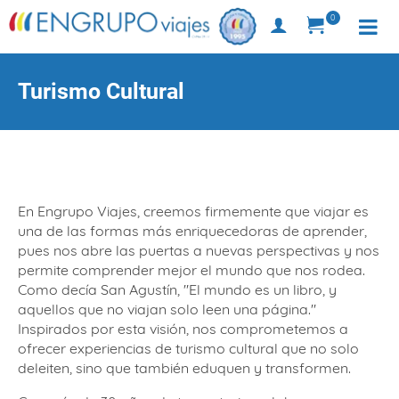
0
Turismo Cultural
En Engrupo Viajes, creemos firmemente que viajar es
una de las formas más enriquecedoras de aprender,
pues nos abre las puertas a nuevas perspectivas y nos
permite comprender mejor el mundo que nos rodea.
Como decía San Agustín, "El mundo es un libro, y
aquellos que no viajan solo leen una página."
Inspirados por esta visión, nos comprometemos a
ofrecer experiencias de turismo cultural que no solo
deleiten, sino que también eduquen y transformen.