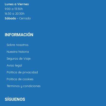
Lunes a Viernes
9:00 a 13:30h
16:30 a 20:30h
Sábado -
Cerrado
INFORMACIÓN
Sobre nosotros
Nuestra historia
Seguros de Viaje
Aviso legal
Política de privacidad
Política de cookies
Términos y condiciones
SÍGUENOS