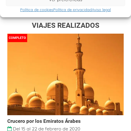
Política de cookies
Política de privacidad
Aviso legal
VIAJES REALIZADOS
COMPLETO
Crucero por los Emiratos Árabes
Del 15 al 22 de febrero de 2020