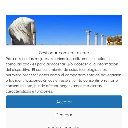
Gestionar consentimiento
Para ofrecer las mejores experiencias, utilizamos tecnologías
como las cookies para almacenar y/o acceder a la información
del dispositivo. El consentimiento de estas tecnologías nos
permitirá procesar datos como el comportamiento de navegación
o las identificaciones únicas en este sitio. No consentir o retirar el
consentimiento, puede afectar negativamente a ciertas
características y funciones.
EUROPA
Aceptar
VER VIAJES
Denegar
Ver preferencias