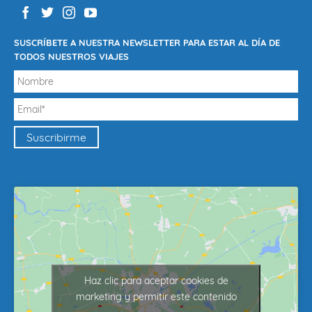
SUSCRÍBETE A NUESTRA NEWSLETTER PARA ESTAR AL DÍA DE
TODOS NUESTROS VIAJES
Haz clic para aceptar cookies de
marketing y permitir este contenido