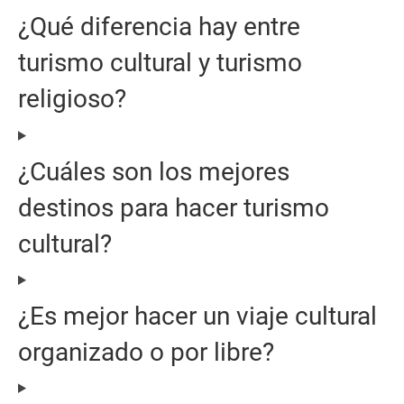
¿Qué diferencia hay entre
turismo cultural y turismo
religioso?
¿Cuáles son los mejores
destinos para hacer turismo
cultural?
¿Es mejor hacer un viaje cultural
organizado o por libre?