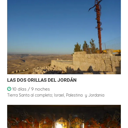
LAS DOS ORILLAS DEL JORDÁN
10 días / 9 noches
Tierra Santa al completo; Israel, Palestina y Jordania