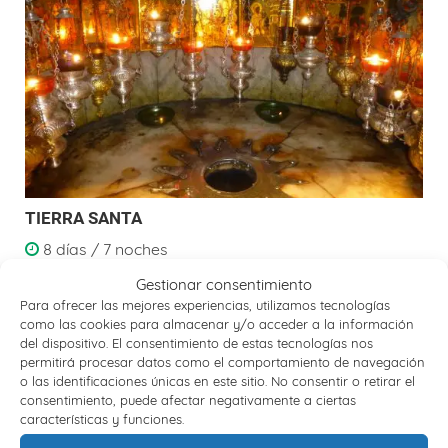
TIERRA SANTA
8 días / 7 noches
Donde todo empezó
Gestionar consentimiento
Para ofrecer las mejores experiencias, utilizamos tecnologías
como las cookies para almacenar y/o acceder a la información
del dispositivo. El consentimiento de estas tecnologías nos
permitirá procesar datos como el comportamiento de navegación
o las identificaciones únicas en este sitio. No consentir o retirar el
consentimiento, puede afectar negativamente a ciertas
características y funciones.