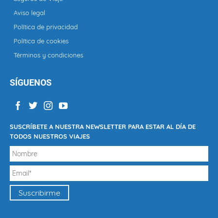
Aviso legal
Política de privacidad
Política de cookies
Términos y condiciones
SÍGUENOS
SUSCRÍBETE A NUESTRA NEWSLETTER PARA ESTAR AL DÍA DE
TODOS NUESTROS VIAJES