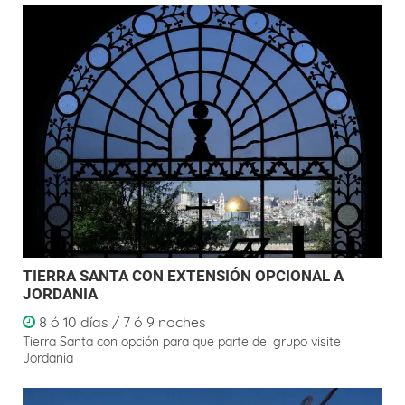
TIERRA SANTA CON EXTENSIÓN OPCIONAL A
JORDANIA
8 ó 10 días / 7 ó 9 noches
Tierra Santa con opción para que parte del grupo visite
Jordania