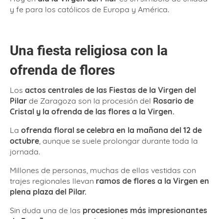
y fe para los católicos de Europa y América.
Una fiesta religiosa con la
ofrenda de flores
Los
actos centrales de las Fiestas de la Virgen del
Pilar
de Zaragoza son la procesión del
Rosario de
Cristal y la ofrenda de las flores a la Virgen.
La
ofrenda floral se celebra en la mañana del 12 de
octubre
, aunque se suele prolongar durante toda la
jornada.
Millones de personas, muchas de ellas vestidas con
trajes regionales llevan
ramos de flores a la Virgen en
plena plaza del Pilar.
Sin duda una de las
procesiones más impresionantes