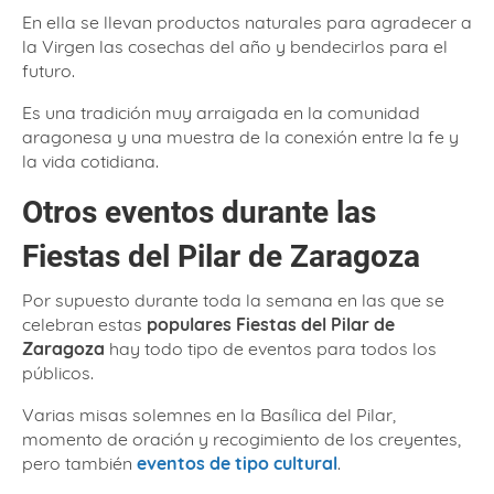
En ella se llevan productos naturales para agradecer a
la Virgen las cosechas del año y bendecirlos para el
futuro.
Es una tradición muy arraigada en la comunidad
aragonesa y una muestra de la conexión entre la fe y
la vida cotidiana.
Otros eventos durante las
Fiestas del Pilar de Zaragoza
Por supuesto durante toda la semana en las que se
celebran estas
populares Fiestas del Pilar de
Zaragoza
hay todo tipo de eventos para todos los
públicos.
Varias misas solemnes en la Basílica del Pilar,
momento de oración y recogimiento de los creyentes,
pero también
eventos de tipo cultural
.