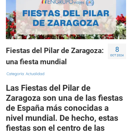
8
Fiestas del Pilar de Zaragoza:
OCT 2024
una fiesta mundial
Categoría:
Actualidad
Las Fiestas del Pilar de
Zaragoza son una de las fiestas
de España más conocidas a
nivel mundial. De hecho, estas
fiestas son el centro de las