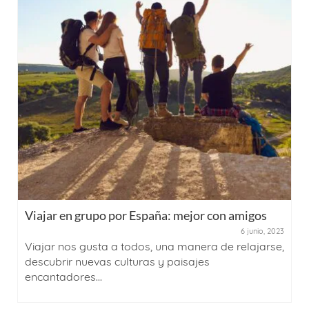
Viajar en grupo por España: mejor con amigos
6 junio, 2023
Viajar nos gusta a todos, una manera de relajarse,
descubrir nuevas culturas y paisajes
encantadores...