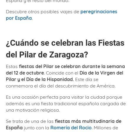
España y el resto del mundo.
Descubre otros posibles viajes de
peregrinaciones
por España
.
¿Cuándo se celebran las Fiestas
del Pilar de Zaragoza?
Estas
fiestas del Pilar se celebran durante la semana
del 12 de octubre
. Coincide con el
Día de la Virgen del
Pilar y el Día de la Hispanidad.
Este día se
conmemora el día del descubrimiento de América.
Es una ocasión perfecta para visitar la ciudad porque
además es una fiesta tradicional española cargada de
una motivación religiosa.
Se trata de una de las
fiestas más multitudinaria de
España
junto con la
Romería del Rocio
. Millones de