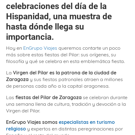
celebraciones del día de la
Hispanidad, una muestra de
hasta dónde llega su
importancia.
Hoy en
EnGrupo Viajes
queremos contarte un poco
más sobre estas fiestas del Pilar: sus orígenes, su
filosofía y qué se celebra en esta emblemática fiesta.
La
Virgen del Pilar es la patrona de la ciudad de
Zaragoza
y sus fiestas patronales atraen a millones
de personas cada año a la capital aragonesa.
Las
fiestas del Pilar de Zaragoza
se celebran durante
una semana llena de cultura, tradición y devoción a la
Virgen del Pilar.
EnGrupo Viajes somos
especialistas en turismo
religioso
y expertos en distintas peregrinaciones por