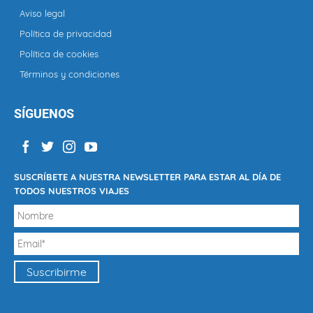
Aviso legal
Política de privacidad
Política de cookies
Términos y condiciones
SÍGUENOS
SUSCRÍBETE A NUESTRA NEWSLETTER PARA ESTAR AL DÍA DE
TODOS NUESTROS VIAJES