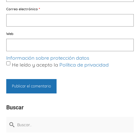
Correo electrónico
*
Web
Información sobre protección datos
He leído y acepto la
Política de privacidad
Buscar
Buscar
por: