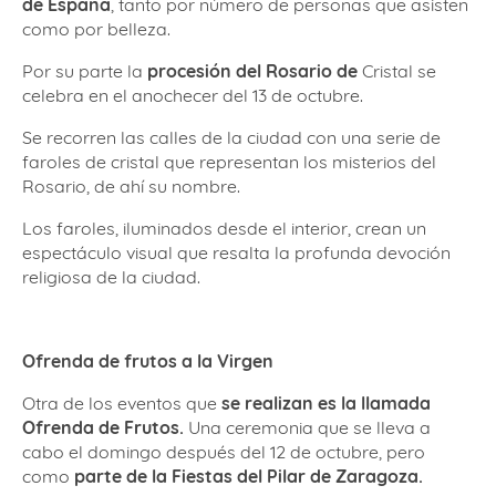
de España
, tanto por número de personas que asisten
como por belleza.
Por su parte la
procesión del Rosario de
Cristal se
celebra en el anochecer del 13 de octubre.
Se recorren las calles de la ciudad con una serie de
faroles de cristal que representan los misterios del
Rosario, de ahí su nombre.
Los faroles, iluminados desde el interior, crean un
espectáculo visual que resalta la profunda devoción
religiosa de la ciudad.
Ofrenda de frutos a la Virgen
Otra de los eventos que
se realizan es la llamada
Ofrenda de Frutos.
Una ceremonia que se lleva a
cabo el domingo después del 12 de octubre, pero
como
parte de la Fiestas del Pilar de Zaragoza.