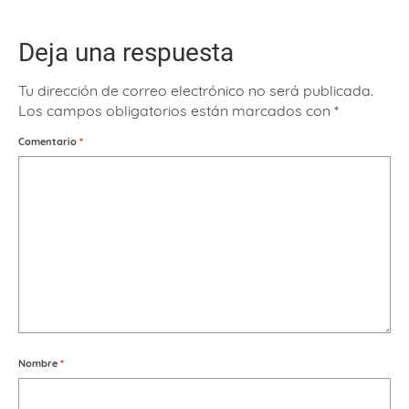
Deja una respuesta
Tu dirección de correo electrónico no será publicada.
Los campos obligatorios están marcados con
*
Comentario
*
Nombre
*