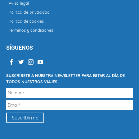
Aviso legal
Política de privacidad
Política de cookies
Términos y condiciones
SÍGUENOS
SUSCRÍBETE A NUESTRA NEWSLETTER PARA ESTAR AL DÍA DE
TODOS NUESTROS VIAJES