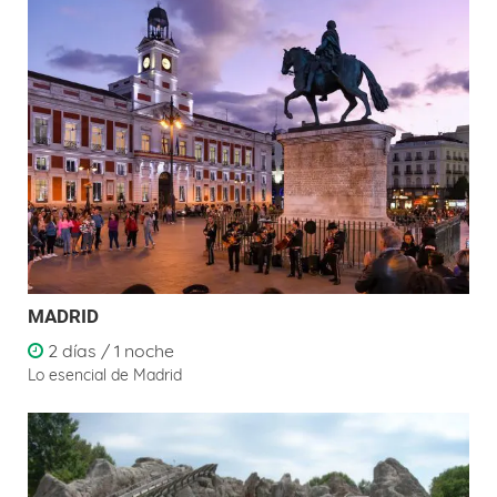
MADRID
2 días / 1 noche
Lo esencial de Madrid