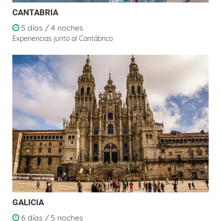
CANTABRIA
5 días / 4 noches
Experiencias junto al Cantábrico
GALICIA
6 días / 5 noches