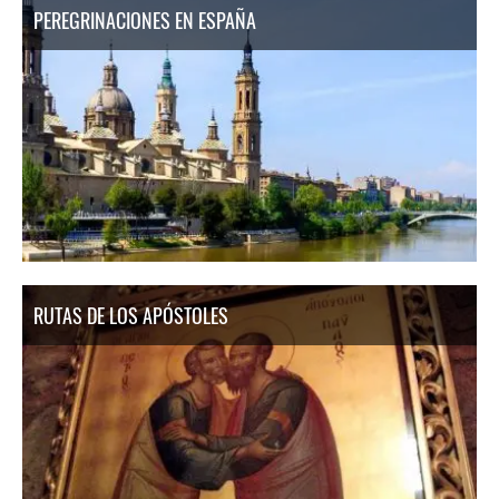
PEREGRINACIONES EN ESPAÑA
RUTAS DE LOS APÓSTOLES