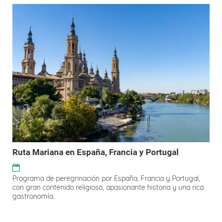
Ruta Mariana en España, Francia y Portugal
Programa de peregrinación por España, Francia y Portugal,
con gran contenido religioso, apasionante historia y una rica
gastronomía.