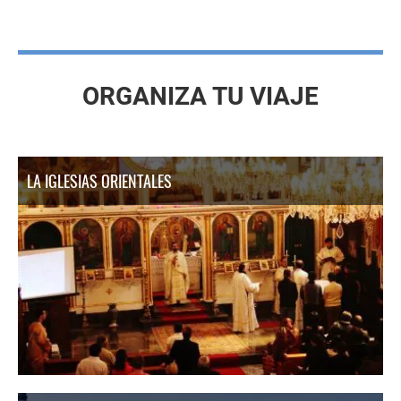
ORGANIZA TU VIAJE
LA IGLESIAS ORIENTALES