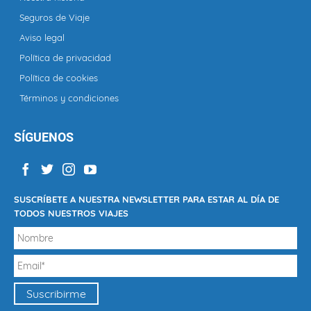
Seguros de Viaje
Aviso legal
Política de privacidad
Política de cookies
Términos y condiciones
SÍGUENOS
SUSCRÍBETE A NUESTRA NEWSLETTER PARA ESTAR AL DÍA DE
TODOS NUESTROS VIAJES