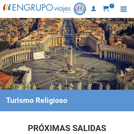
0
Turismo Religioso
PRÓXIMAS SALIDAS