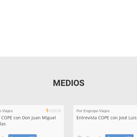
MEDIOS