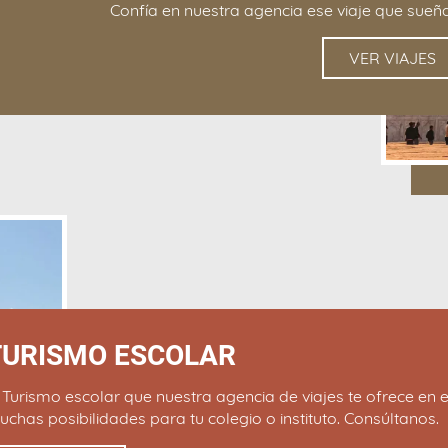
Confía en nuestra agencia ese viaje que sueña
VER VIAJES
TURISMO ESCOLAR
 Turismo escolar que nuestra agencia de viajes te ofrece en e
chas posibilidades para tu colegio o instituto. Consúltanos.