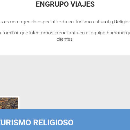
ENGRUPO VIAJES
s es una agencia especializada en Turismo cultural y Religio
rno familiar que intentamos crear tanto en el equipo human
clientes.
TURISMO RELIGIOSO