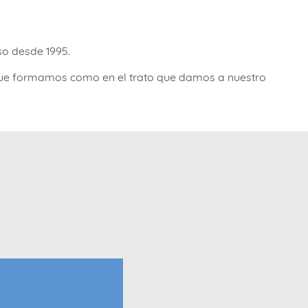
so desde 1995.
o que formamos como en el trato que damos a nuestro