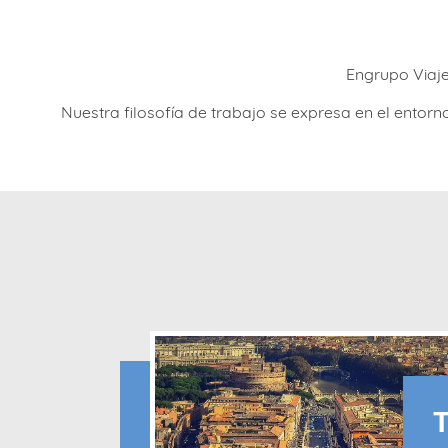
Engrupo Viaje
Nuestra filosofía de trabajo se expresa en el ento