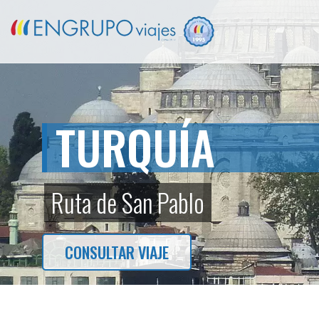
TURQUÍA
Ruta de San Pablo
CONSULTAR VIAJE