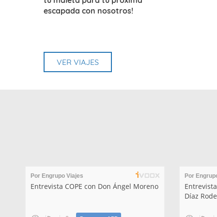
escapada con nosotros!
VER VIAJES