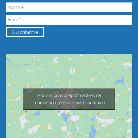
Haz clic para aceptar cookies de
marketing y permitir este contenido