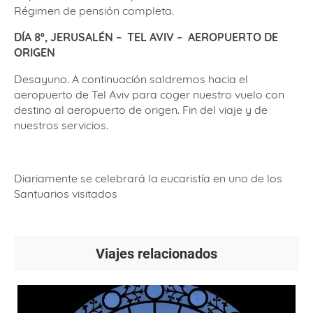
Régimen de pensión completa.
DÍA 8º, JERUSALÉN –
TEL AVIV –
AEROPUERTO DE
ORIGEN
Desayuno. A continuación saldremos hacia el
aeropuerto de Tel Aviv para coger nuestro vuelo con
destino al aeropuerto de origen. Fin del viaje y de
nuestros servicios.
Diariamente se celebrará la eucaristía en uno de los
Santuarios visitados
Viajes relacionados