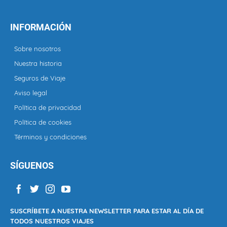
INFORMACIÓN
Sobre nosotros
Nuestra historia
Seguros de Viaje
Aviso legal
Política de privacidad
Política de cookies
Términos y condiciones
SÍGUENOS
SUSCRÍBETE A NUESTRA NEWSLETTER PARA ESTAR AL DÍA DE
TODOS NUESTROS VIAJES