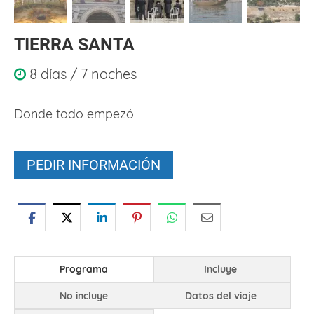
TIERRA SANTA
8 días / 7 noches
Donde todo empezó
PEDIR INFORMACIÓN
Programa
Incluye
No incluye
Datos del viaje