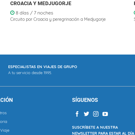
CROACIA Y MEDJUGORJE
8 días / 7 noches
Circuito por Croacia y peregrinación a Medjugorje
ESPECIALISTAS EN VIAJES DE GRUPO
A tu servicio desde 1995.
CIÓN
SÍGUENOS
tros
oria
SUSCRÍBETE A NUESTRA
Viaje
NEWSLETTER PARA ESTAR AL DÍA