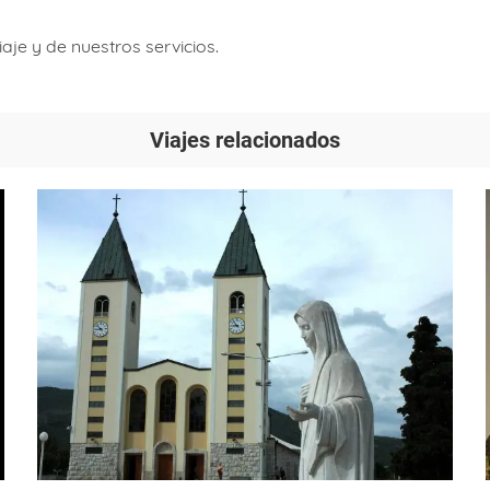
aje y de nuestros servicios.
Viajes relacionados