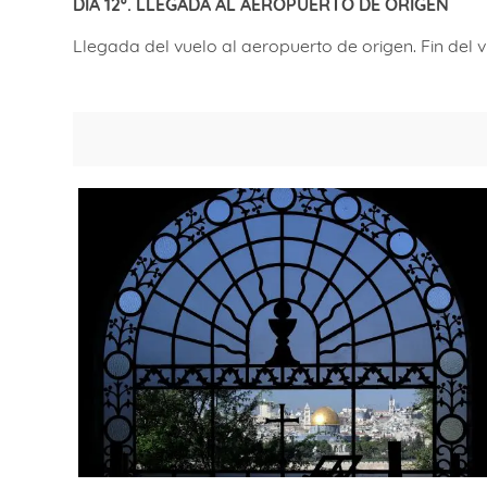
DIA 12º. LLEGADA AL AEROPUERTO DE ORIGEN
Llegada del vuelo al aeropuerto de origen. Fin del vi