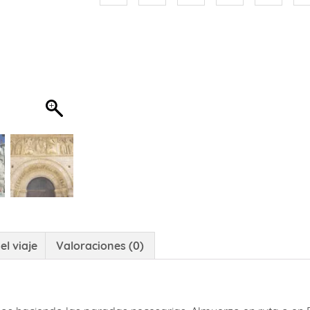
el viaje
Valoraciones (0)