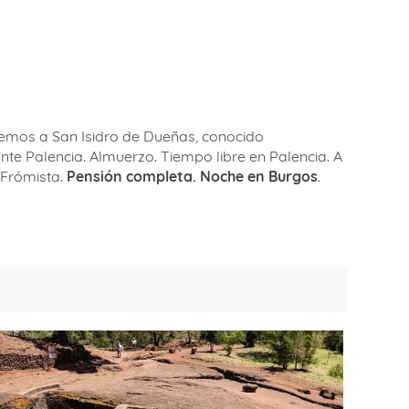
aremos a San Isidro de Dueñas, conocido
e Palencia. Almuerzo. Tiempo libre en Palencia. A
 Frómista.
Pensión completa. Noche en Burgos
.