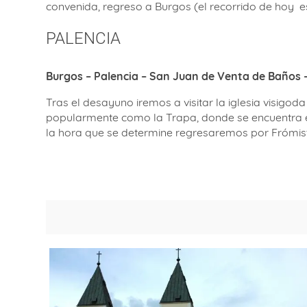
convenida, regreso a Burgos (el recorrido de hoy
e
PALENCIA
Burgos – Palencia – San Juan de Venta de Baños 
Tras el desayuno iremos a visitar la iglesia visig
popularmente como la Trapa, donde se encuentra en
la hora que se determine regresaremos por Frómist