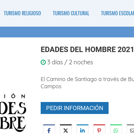
TURISMO RELIGIOSO
TURISMO CULTURAL
TURISMO ESCOLA
EDADES DEL HOMBRE 202
3 días / 2 noches
El Camino de Santiago a través de B
Campos
PEDIR INFORMACIÓN