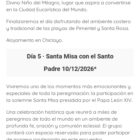
Divino Niño del Milagro, lugar que aspira a convertirse
en la Ciudad Eucarística del Mundo.
Finalizaremos el día disfrutando del ambiente costero
y tradicional de las playas de Pimentel y Santa Rosa.
Alojamiento en Chiclayo.
Día 5 · Santa Misa con el Santo
Padre
10/12/2026*
Viviremos uno de los momentos más emocionantes y
especiales de toda la peregrinación: la participación en
la solemne Santa Misa presidida por el Papa León XIV.
Una celebración histórica que reunirá a miles de
peregrinos de todo el mundo en un ambiente de
profunda fe, oración y comunión eclesial. El grupo
contará con espacio reservado para poder participar
de manera privilegiada en este encuentro