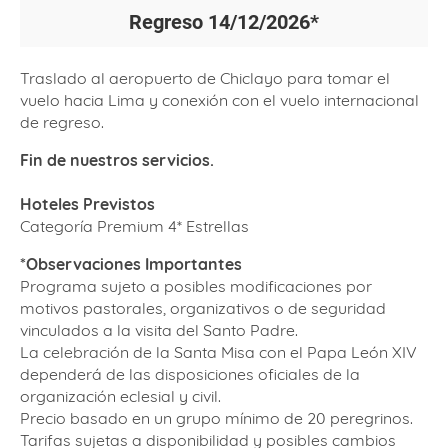
Regreso
14/12/2026*
Traslado al aeropuerto de Chiclayo para tomar el
vuelo hacia Lima y conexión con el vuelo internacional
de regreso.
Fin de nuestros servicios.
Hoteles Previstos
Categoría Premium 4*
Estrellas
*
Observaciones Importantes
Programa sujeto a posibles modificaciones por
motivos pastorales, organizativos o de seguridad
vinculados a la visita del Santo Padre.
La celebración de la Santa Misa con el Papa León XIV
dependerá de las disposiciones oficiales de la
organización eclesial y civil.
Precio basado en un grupo mínimo de 20 peregrinos.
Tarifas sujetas a disponibilidad y posibles cambios