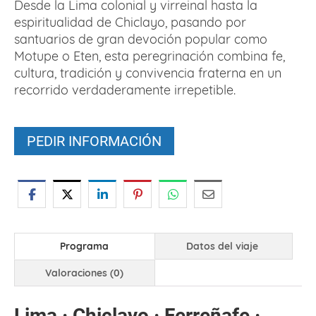
Desde la Lima colonial y virreinal hasta la
espiritualidad de Chiclayo, pasando por
santuarios de gran devoción popular como
Motupe o Eten, esta peregrinación combina fe,
cultura, tradición y convivencia fraterna en un
recorrido verdaderamente irrepetible.
PEDIR INFORMACIÓN
Programa
Datos del viaje
Valoraciones (0)
Lima · Chiclayo · Ferreñafe ·