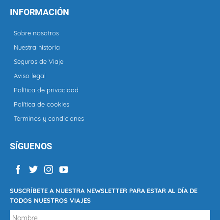
INFORMACIÓN
Sobre nosotros
Nuestra historia
Seguros de Viaje
Aviso legal
Política de privacidad
Política de cookies
Términos y condiciones
SÍGUENOS
SUSCRÍBETE A NUESTRA NEWSLETTER PARA ESTAR AL DÍA DE
TODOS NUESTROS VIAJES