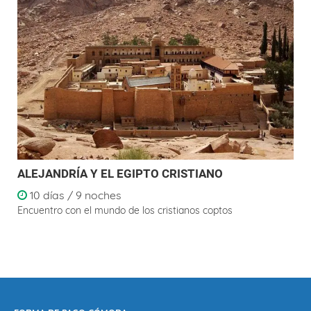
ALEJANDRÍA Y EL EGIPTO CRISTIANO
10 días / 9 noches
Encuentro con el mundo de los cristianos coptos