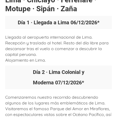
Motupe · Sipán · Zaña
Día 1 · Llegada a Lima
06/12/2026
*
Llegada al aeropuerto internacional de Lima.
Recepción y traslado al hotel. Resto del día libre para
descansar tras el vuelo o comenzar a descubrir la
capital peruana.
Alojamiento en Lima.
Día 2 · Lima Colonial y
Moderna
07/12/2026*
Comenzaremos nuestro recorrido descubriendo
algunos de los lugares más emblemáticos de Lima.
Visitaremos el famoso Parque del Amor en Miraflores,
con espectaculares vistas sobre el Océano Pacífico, así