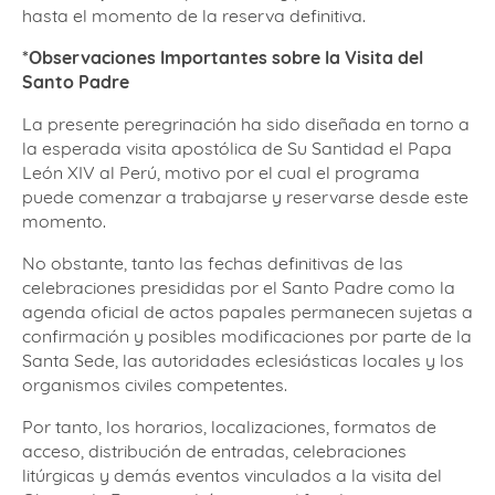
hasta el momento de la reserva definitiva.
*
Observaciones Importantes sobre la Visita del
Santo Padre
La presente peregrinación ha sido diseñada en torno a
la esperada visita apostólica de Su Santidad el Papa
León XIV al Perú, motivo por el cual el programa
puede comenzar a trabajarse y reservarse desde este
momento.
No obstante, tanto las fechas definitivas de las
celebraciones presididas por el Santo Padre como la
agenda oficial de actos papales permanecen sujetas a
confirmación y posibles modificaciones por parte de la
Santa Sede, las autoridades eclesiásticas locales y los
organismos civiles competentes.
Por tanto, los horarios, localizaciones, formatos de
acceso, distribución de entradas, celebraciones
litúrgicas y demás eventos vinculados a la visita del