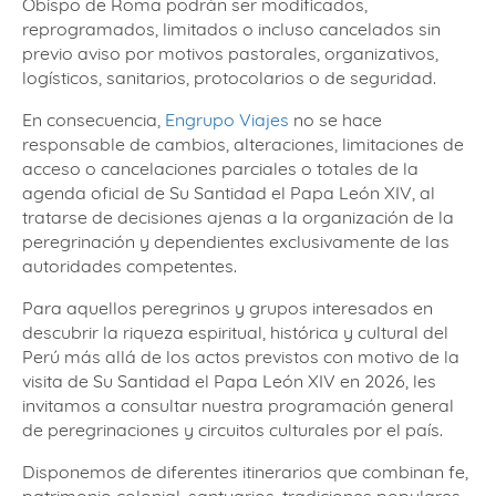
Obispo de Roma podrán ser modificados,
reprogramados, limitados o incluso cancelados sin
previo aviso por motivos pastorales, organizativos,
logísticos, sanitarios, protocolarios o de seguridad.
En consecuencia,
Engrupo Viajes
no se hace
responsable de cambios, alteraciones, limitaciones de
acceso o cancelaciones parciales o totales de la
agenda oficial de Su Santidad el Papa León XIV, al
tratarse de decisiones ajenas a la organización de la
peregrinación y dependientes exclusivamente de las
autoridades competentes.
Para aquellos peregrinos y grupos interesados en
descubrir la riqueza espiritual, histórica y cultural del
Perú más allá de los actos previstos con motivo de la
visita de Su Santidad el Papa León XIV en 2026, les
invitamos a consultar nuestra programación general
de peregrinaciones y circuitos culturales por el país.
Disponemos de diferentes itinerarios que combinan fe,