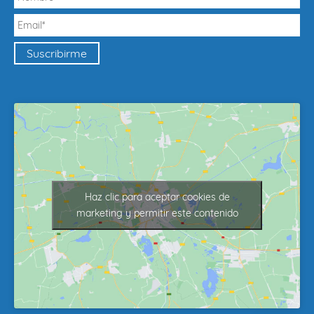
Haz clic para aceptar cookies de
marketing y permitir este contenido