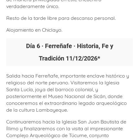
verdaderamente único.
Resto de la tarde libre para descanso personal.
Alojamiento en Chiclayo.
Día 6 · Ferreñafe · Historia, Fe y
Tradición
11/12/2026*
Salida hacia Ferreñafe, importante enclave histórico y
religioso del norte peruano. Visitaremos la Iglesia
Santa Lucía, joya del barroco colonial, y
posteriormente el Museo Nacional de Sicán, donde
conoceremos el extraordinario legado arqueológico
de la cultura Lambayeque.
Continuaremos hacia la Iglesia San Juan Bautista de
Íllimo y finalizaremos con la visita al impresionante
Complejo Arqueológico de Túcume, conjunto