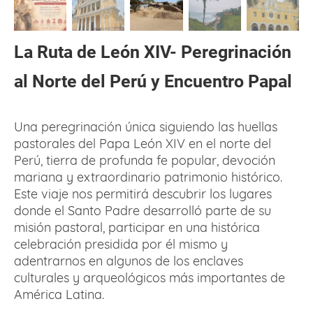
La Ruta de León XIV- Peregrinación
al Norte del Perú y Encuentro Papal
Una peregrinación única siguiendo las huellas
pastorales del Papa León XIV en el norte del
Perú, tierra de profunda fe popular, devoción
mariana y extraordinario patrimonio histórico.
Este viaje nos permitirá descubrir los lugares
donde el Santo Padre desarrolló parte de su
misión pastoral, participar en una histórica
celebración presidida por él mismo y
adentrarnos en algunos de los enclaves
culturales y arqueológicos más importantes de
América Latina.