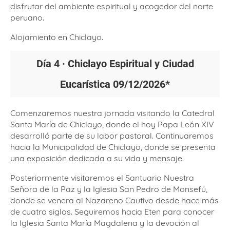
disfrutar del ambiente espiritual y acogedor del norte
peruano.
Alojamiento en Chiclayo.
Día 4 · Chiclayo Espiritual y Ciudad
Eucarística
09/12/2026*
Comenzaremos nuestra jornada visitando la Catedral
Santa María de Chiclayo, donde el hoy Papa León XIV
desarrolló parte de su labor pastoral. Continuaremos
hacia la Municipalidad de Chiclayo, donde se presenta
una exposición dedicada a su vida y mensaje.
Posteriormente visitaremos el Santuario Nuestra
Señora de la Paz y la Iglesia San Pedro de Monsefú,
donde se venera al Nazareno Cautivo desde hace más
de cuatro siglos. Seguiremos hacia Eten para conocer
la Iglesia Santa María Magdalena y la devoción al