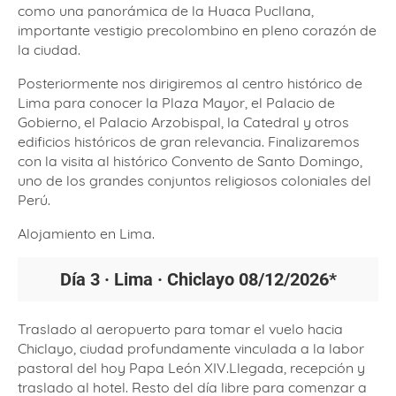
como una panorámica de la Huaca Pucllana,
importante vestigio precolombino en pleno corazón de
la ciudad.
Posteriormente nos dirigiremos al centro histórico de
Lima para conocer la Plaza Mayor, el Palacio de
Gobierno, el Palacio Arzobispal, la Catedral y otros
edificios históricos de gran relevancia. Finalizaremos
con la visita al histórico Convento de Santo Domingo,
uno de los grandes conjuntos religiosos coloniales del
Perú.
Alojamiento en Lima.
Día 3 · Lima · Chiclayo
08/12/2026*
Traslado al aeropuerto para tomar el vuelo hacia
Chiclayo, ciudad profundamente vinculada a la labor
pastoral del hoy Papa León XIV.Llegada, recepción y
traslado al hotel. Resto del día libre para comenzar a