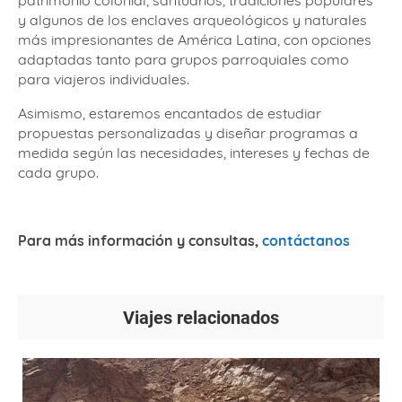
patrimonio colonial, santuarios, tradiciones populares
y algunos de los enclaves arqueológicos y naturales
más impresionantes de América Latina, con opciones
adaptadas tanto para grupos parroquiales como
para viajeros individuales.
Asimismo, estaremos encantados de estudiar
propuestas personalizadas y diseñar programas a
medida según las necesidades, intereses y fechas de
cada grupo.
Para más información y consultas,
contáctanos
Viajes relacionados