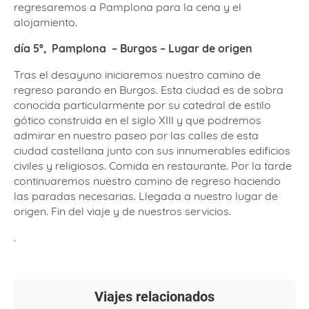
regresaremos a Pamplona para la cena y el
alojamiento.
día 5º,
P
amplona
– Burgos – Lugar de origen
Tras el desayuno iniciaremos nuestro camino de
regreso parando en Burgos. Esta ciudad es de sobra
conocida particularmente por su catedral de estilo
gótico construida en el siglo XIII y que podremos
admirar en nuestro paseo por las calles de esta
ciudad castellana junto con sus innumerables edificios
civiles y religiosos. Comida en restaurante. Por la tarde
continuaremos nuestro camino de regreso haciendo
las paradas necesarias. Llegada a nuestro lugar de
origen. Fin del viaje y de nuestros servicios.
.
Viajes relacionados