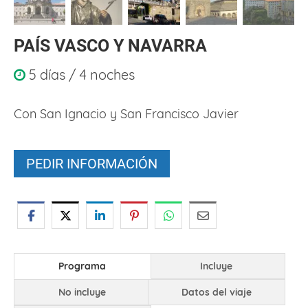
PAÍS VASCO Y NAVARRA
5 días / 4 noches
Con San Ignacio y San Francisco Javier
PEDIR INFORMACIÓN
Programa
Incluye
No incluye
Datos del viaje