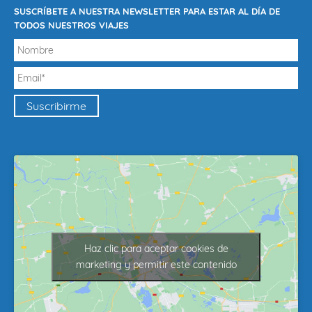
SUSCRÍBETE A NUESTRA NEWSLETTER PARA ESTAR AL DÍA DE
TODOS NUESTROS VIAJES
Haz clic para aceptar cookies de
marketing y permitir este contenido