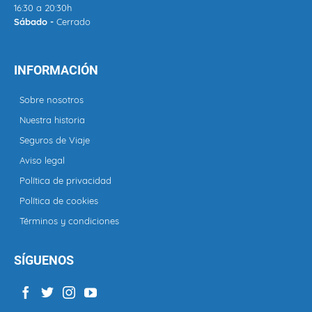
16:30 a 20:30h
Sábado -
Cerrado
INFORMACIÓN
Sobre nosotros
Nuestra historia
Seguros de Viaje
Aviso legal
Política de privacidad
Política de cookies
Términos y condiciones
SÍGUENOS