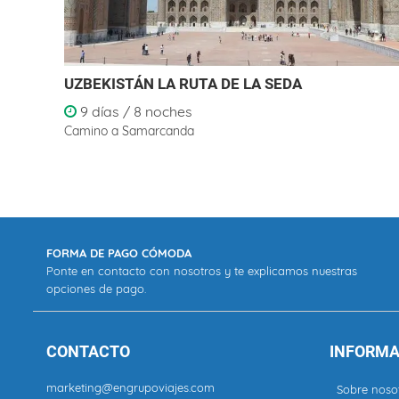
UZBEKISTÁN LA RUTA DE LA SEDA
9 días / 8 noches
Camino a Samarcanda
FORMA DE PAGO CÓMODA
Ponte en contacto con nosotros y te explicamos nuestras
opciones de pago.
CONTACTO
INFORMA
marketing@engrupoviajes.com
Sobre noso