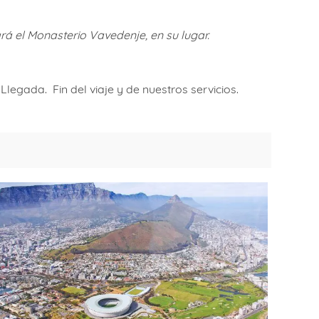
rá el Monasterio Vavedenje, en su lugar.
legada. Fin del viaje y de nuestros servicios.