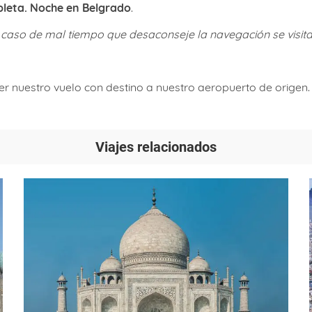
leta. Noche en Belgrado
.
n caso de mal tiempo que desaconseje la navegación se visita
r nuestro vuelo con destino a nuestro aeropuerto de origen. L
Viajes relacionados