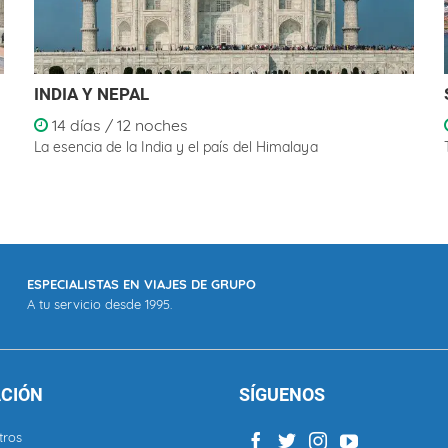
INDIA Y NEPAL
14 días / 12 noches
La esencia de la India y el país del Himalaya
ESPECIALISTAS EN VIAJES DE GRUPO
A tu servicio desde 1995.
CIÓN
SÍGUENOS
tros