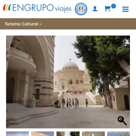
0
Turismo Cultural
»