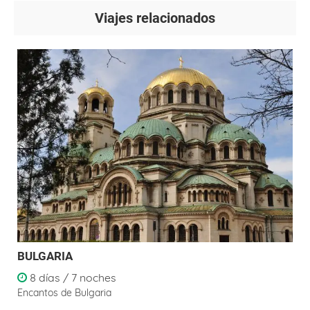
Viajes relacionados
BULGARIA
8 días / 7 noches
Encantos de Bulgaria