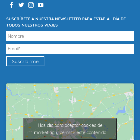
SUSCRÍBETE A NUESTRA NEWSLETTER PARA ESTAR AL DÍA DE
TODOS NUESTROS VIAJES
Haz clic para aceptar cookies de
marketing y permitir este contenido