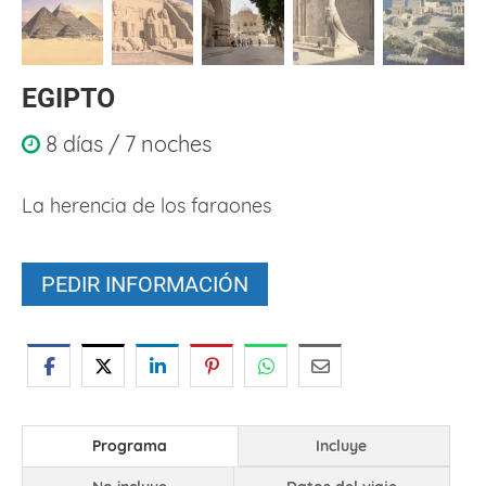
EGIPTO
8 días / 7 noches
La herencia de los faraones
PEDIR INFORMACIÓN
Programa
Incluye