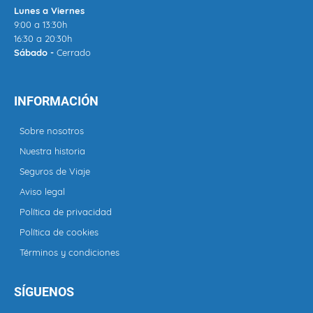
Lunes a Viernes
9:00 a 13:30h
16:30 a 20:30h
Sábado -
Cerrado
INFORMACIÓN
Sobre nosotros
Nuestra historia
Seguros de Viaje
Aviso legal
Política de privacidad
Política de cookies
Términos y condiciones
SÍGUENOS