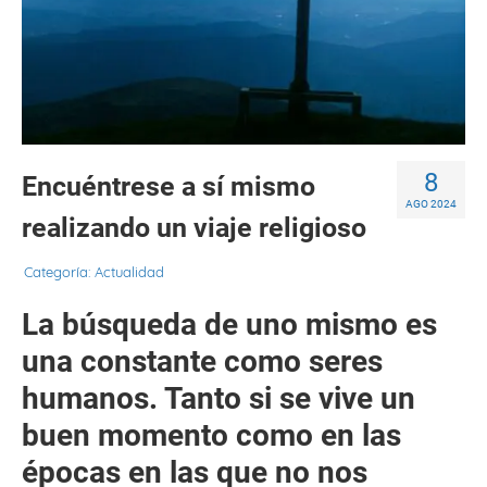
8
Encuéntrese a sí mismo
AGO 2024
realizando un viaje religioso
Categoría:
Actualidad
La búsqueda de uno mismo es
una constante como seres
humanos. Tanto si se vive un
buen momento como en las
épocas en las que no nos