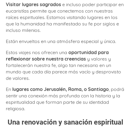
Visitar lugares sagrados
e incluso poder participar en
eucaristías permite que conectemos con nuestras
raíces espirituales. Estamos visitando lugares en los
que la humanidad ha manifestado su fe por siglos e
incluso milenios.
Están envueltos en una atmósfera especial y única.
Estos viajes nos ofrecen una
oportunidad para
reflexionar sobre nuestra creencias
y valores y
fortalecerán nuestra fe, algo tan necesario en un
mundo que cada día parece más vacío y desprovisto
de valores.
En
lugares como Jerusalén, Roma, o Santiago
, podrá
sentir una conexión más profunda con la historia y la
espiritualidad que forman parte de su identidad
religiosa.
Una renovación y sanación espiritual