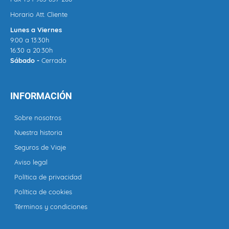
Horario Att. Cliente
Lunes a Viernes
9:00 a 13:30h
16:30 a 20:30h
Sábado -
Cerrado
INFORMACIÓN
Sobre nosotros
Nuestra historia
Seguros de Viaje
Aviso legal
Política de privacidad
Política de cookies
Términos y condiciones