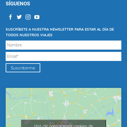
SÍGUENOS
SUSCRÍBETE A NUESTRA NEWSLETTER PARA ESTAR AL DÍA DE
TODOS NUESTROS VIAJES
Haz clic para aceptar cookies de