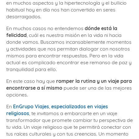
en muchos aspectos y la hipertecnología y el bullicio
habitual hoy en día nos han convertido en seres
desarraigados.
En muchos casos no entendemos
dónde está la
felicidad
, cuál es nuestra misión en la vida ni hacia
donde vamos. Buscamos incansablemente momentos
y actividades que nos permitan dialogar con nosotros
mismos para encontrar respuestas. Pero en la vida
actual es complicado encontrar ese remanso de paz y
tranquilidad para ello.
En este caso hay que
romper la rutina y un viaje para
encontrarse a sí mismo
puede ser una de las mejores
opciones.
En
EnGrupo Viajes
,
especializados en viajes
religiosos
, te invitamos a embarcarte en un viaje
transformador que promete cambiar tu perspectiva de
tu vida. Un viaje religioso que te permitirá conectar con
tus raíces culturales y con tus creencias. Un momento