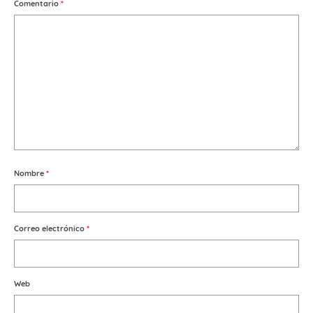
Comentario
*
Nombre
*
Correo electrónico
*
Web