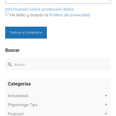
Información sobre protección datos
He leído y acepto la
Política de privacidad
Buscar
Buscar
por:
Categorías
Actualidad
Pilgrimage Tips
Podcast