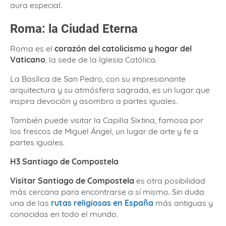
aura especial.
Roma: la Ciudad Eterna
Roma es el
corazón del catolicismo y hogar del
Vaticano
, la sede de la Iglesia Católica.
La Basílica de San Pedro, con su impresionante
arquitectura y su atmósfera sagrada, es un lugar que
inspira devoción y asombro a partes iguales.
También puede visitar la Capilla Sixtina, famosa por
los frescos de Miguel Ángel, un lugar de arte y fe a
partes iguales.
H3 Santiago de Compostela
Visitar Santiago de Compostela
es otra posibilidad
más cercana para encontrarse a sí mismo. Sin duda
una de las
rutas religiosas en España
más antiguas y
conocidas en todo el mundo.