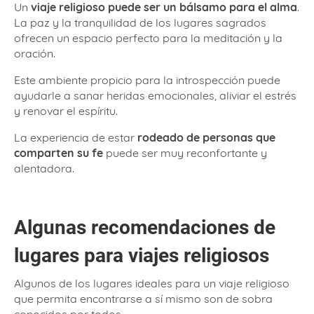
Un
viaje religioso puede ser un bálsamo para el alma
.
La paz y la tranquilidad de los lugares sagrados
ofrecen un espacio perfecto para la meditación y la
oración.
Este ambiente propicio para la introspección puede
ayudarle a sanar heridas emocionales, aliviar el estrés
y renovar el espíritu.
La experiencia de estar
rodeado de personas que
comparten su fe
puede ser muy reconfortante y
alentadora.
Algunas recomendaciones de
lugares para viajes religiosos
Algunos de los lugares ideales para un viaje religioso
que permita encontrarse a sí mismo son de sobra
conocidos por todos.