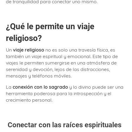
de tranquilidad para conectar uno mismo.
¿Qué le permite un viaje
religioso?
Un
viaje religioso
no es solo una travesía física, es
también un viaje espiritual y emocional. Este tipo de
viajes le permiten sumergirse en una atmósfera de
serenidad y devoción, lejos de las distracciones,
mensajes y teléfonos móviles.
La
conexión con lo sagrado
y lo divino puede ser una
herramienta poderosa para la introspección y el
crecimiento personal.
Conectar con las raíces espirituales