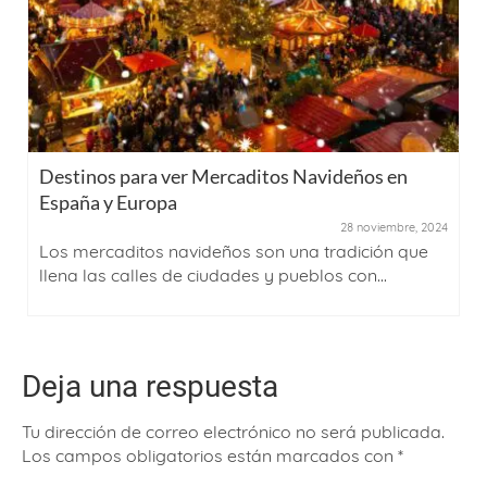
Destinos para ver Mercaditos Navideños en
España y Europa
28 noviembre, 2024
Los mercaditos navideños son una tradición que
llena las calles de ciudades y pueblos con...
Deja una respuesta
Tu dirección de correo electrónico no será publicada.
Los campos obligatorios están marcados con
*