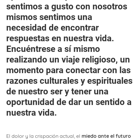
sentimos a gusto con nosotros
mismos sentimos una
necesidad de encontrar
respuestas en nuestra vida.
Encuéntrese a sí mismo
realizando un viaje religioso, un
momento para conectar con las
razones culturales y espirituales
de nuestro ser y tener una
oportunidad de dar un sentido a
nuestra vida.
El dolor y la crispación actual, el
miedo ante el futuro