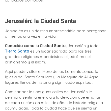
Jerusalén: la Ciudad Santa
Jerusalén es un destino imprescindible para peregrinar
al menos una vez en la vida.
Conocida como la Ciudad Santa,
Jerusalén y toda
Tierra Santa
es un lugar sagrado para las tres
grandes religiones monoteístas: el judaísmo, el
cristianismo y el islam.
Aquí puede visitar el Muro de las Lamentaciones, la
Iglesia del Santo Sepulcro y la Mezquita de Al-Aqsa,
lugares llenos de historia y significado espiritual.
Caminar por las antiguas calles de Jerusalén le
permitirá sentir la energía y la devoción que emanan
de cada rincón con miles de años de historia religiosa
acumuladas. Toda la ciudad hace que se sienta un