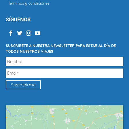
Términos y condiciones
SÍGUENOS
SUSCRÍBETE A NUESTRA NEWSLETTER PARA ESTAR AL DÍA DE
TODOS NUESTROS VIAJES