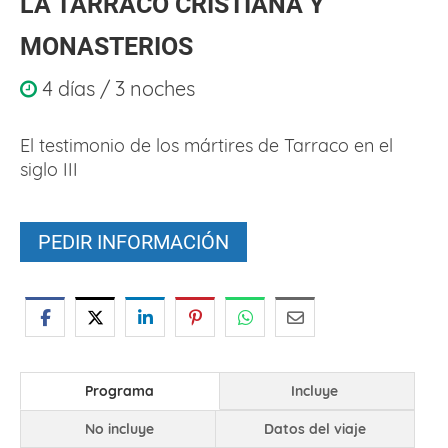
LA TARRACO CRISTIANA Y
MONASTERIOS
4 días / 3 noches
El testimonio de los mártires de Tarraco en el
siglo III
PEDIR INFORMACIÓN
Programa
Incluye
No incluye
Datos del viaje