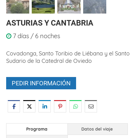
ASTURIAS Y CANTABRIA
7 días / 6 noches
Covadonga, Santo Toribio de Liébana y el Santo
Sudario de la Catedral de Oviedo
PEDIR INFORMACIÓN
Programa
Datos del viaje