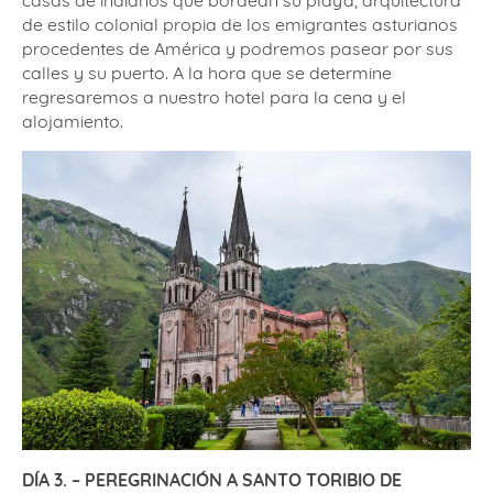
casas de indianos que bordean su playa, arquitectura
de estilo colonial propia de los emigrantes asturianos
procedentes de América y podremos pasear por sus
calles y su puerto. A la hora que se determine
regresaremos a nuestro hotel para la cena y el
alojamiento.
DÍA 3. – PEREGRINACIÓN A SANTO TORIBIO DE