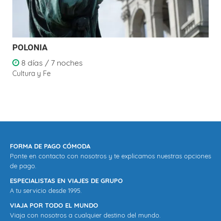
POLONIA
8 días / 7 noches
Cultura y Fe
FORMA DE PAGO CÓMODA
Ponte en contacto con nosotros y te explicamos nuestras opciones
de pago.
ESPECIALISTAS EN VIAJES DE GRUPO
A tu servicio desde 1995.
VIAJA POR TODO EL MUNDO
Viaja con nosotros a cualquier destino del mundo.