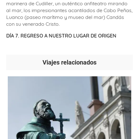
marinera de Cudiller, un auténtico anfiteatro mirando
al mar, los impresionantes acantilados de Cabo Peñas,
Luanco (paseo marítimo y museo del mar) Candás
con su venerado Cristo.
DÍA 7. REGRESO A NUESTRO LUGAR DE ORIGEN
Viajes relacionados