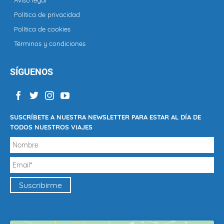
Aviso legal
Política de privacidad
Política de cookies
Términos y condiciones
SÍGUENOS
SUSCRÍBETE A NUESTRA NEWSLETTER PARA ESTAR AL DÍA DE
TODOS NUESTROS VIAJES