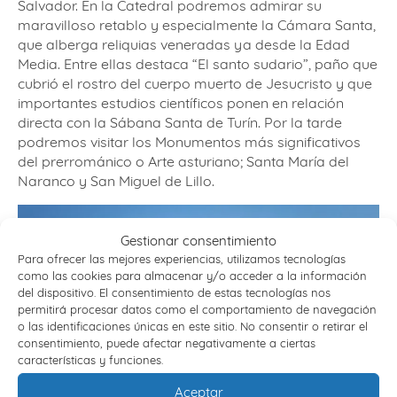
Salvador. En la Catedral podremos admirar su
maravilloso retablo y especialmente la Cámara Santa,
que alberga reliquias veneradas ya desde la Edad
Media. Entre ellas destaca “El santo sudario”, paño que
cubrió el rostro del cuerpo muerto de Jesucristo y que
importantes estudios científicos ponen en relación
directa con la Sábana Santa de Turín. Por la tarde
podremos visitar los Monumentos más significativos
del prerrománico o Arte asturiano; Santa María del
Naranco y San Miguel de Lillo.
Gestionar consentimiento
Para ofrecer las mejores experiencias, utilizamos tecnologías
como las cookies para almacenar y/o acceder a la información
del dispositivo. El consentimiento de estas tecnologías nos
permitirá procesar datos como el comportamiento de navegación
o las identificaciones únicas en este sitio. No consentir o retirar el
consentimiento, puede afectar negativamente a ciertas
características y funciones.
Aceptar