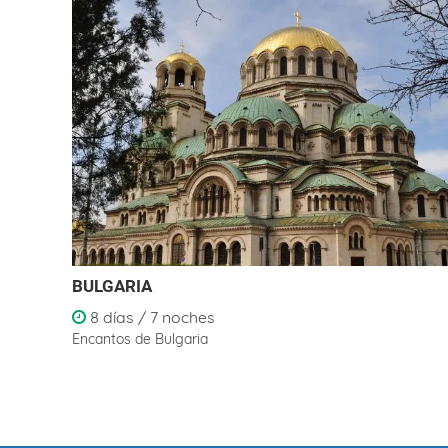
BULGARIA
8 días / 7 noches
Encantos de Bulgaria