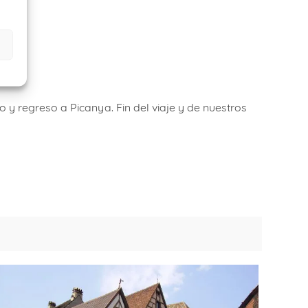
 y regreso a Picanya. Fin del viaje y de nuestros