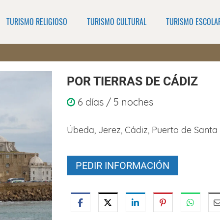
TURISMO RELIGIOSO
TURISMO CULTURAL
TURISMO ESCOLA
POR TIERRAS DE CÁDIZ
6 días / 5 noches
Úbeda, Jerez, Cádiz, Puerto de Santa
PEDIR INFORMACIÓN