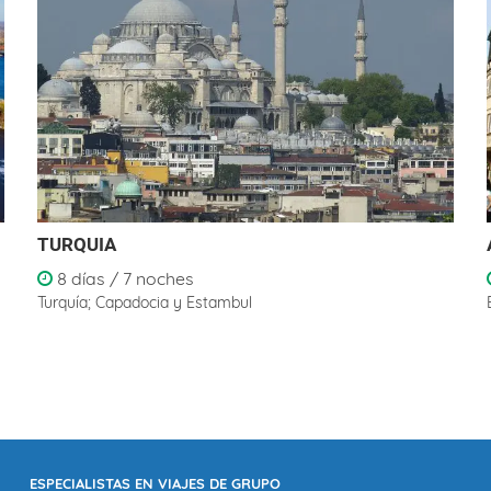
TURQUIA
8 días / 7 noches
Turquía; Capadocia y Estambul
ESPECIALISTAS EN VIAJES DE GRUPO