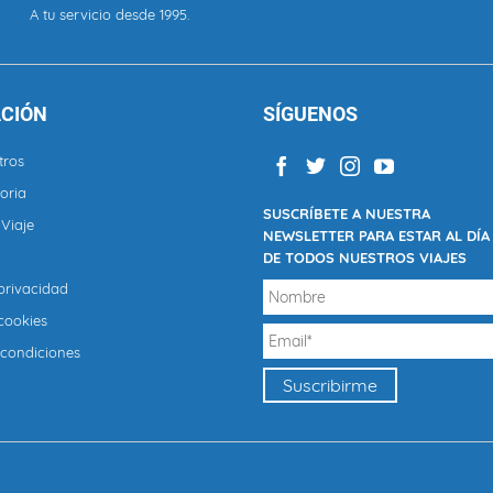
A tu servicio desde 1995.
CIÓN
SÍGUENOS
tros
oria
SUSCRÍBETE A NUESTRA
Viaje
NEWSLETTER PARA ESTAR AL DÍA
DE TODOS NUESTROS VIAJES
 privacidad
 cookies
 condiciones