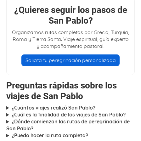
¿Quieres seguir los pasos de
San Pablo?
Organizamos rutas completas por Grecia, Turquía,
Roma y Tierra Santa. Viaje espiritual, guía experto
y acompañamiento pastoral.
Solicita tu peregrinación personalizada
Preguntas rápidas sobre los
viajes de San Pablo
¿Cuántos viajes realizó San Pablo?
¿Cuál es la finalidad de los viajes de San Pablo?
¿Dónde comienzan las rutas de peregrinación de
San Pablo?
¿Puedo hacer la ruta completa?