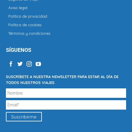
Aviso legal
Política de privacidad
Política de cookies
Términos y condiciones
SÍGUENOS
SUSCRÍBETE A NUESTRA NEWSLETTER PARA ESTAR AL DÍA DE
TODOS NUESTROS VIAJES