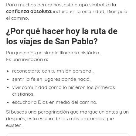
Para muchos peregrinos, esta etapa simboliza
la
confianza absoluta
: incluso en la oscuridad, Dios guía
el camino.
¿Por qué hacer hoy la ruta de
los viajes de San Pablo?
Porque no es un simple itinerario histórico.
Es una invitación a:
reconectarte con tu misión personal,
sentir la fe en lugares donde nació,
vivir comunidad como lo hicieron los primeros
cristianos,
escuchar a Dios en medio del camino.
Si buscas una peregrinación que marque un antes y un
después, esta es una de las más profundas que
existen.