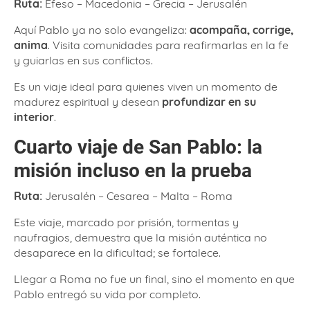
Ruta:
Éfeso – Macedonia – Grecia – Jerusalén
Aquí Pablo ya no solo evangeliza:
acompaña, corrige,
anima
. Visita comunidades para reafirmarlas en la fe
y guiarlas en sus conflictos.
Es un viaje ideal para quienes viven un momento de
madurez espiritual y desean
profundizar en su
interior
.
Cuarto viaje de San Pablo: la
misión incluso en la prueba
Ruta:
Jerusalén – Cesarea – Malta – Roma
Este viaje, marcado por prisión, tormentas y
naufragios, demuestra que la misión auténtica no
desaparece en la dificultad; se fortalece.
Llegar a Roma no fue un final, sino el momento en que
Pablo entregó su vida por completo.