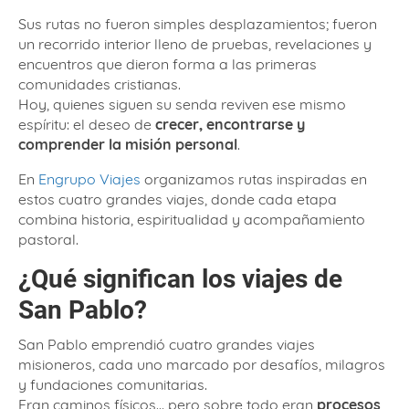
Sus rutas no fueron simples desplazamientos; fueron
un recorrido interior lleno de pruebas, revelaciones y
encuentros que dieron forma a las primeras
comunidades cristianas.
Hoy, quienes siguen su senda reviven ese mismo
espíritu: el deseo de
crecer, encontrarse y
comprender la misión personal
.
En
Engrupo Viajes
organizamos rutas inspiradas en
estos cuatro grandes viajes, donde cada etapa
combina historia, espiritualidad y acompañamiento
pastoral.
¿Qué significan los viajes de
San Pablo?
San Pablo emprendió cuatro grandes viajes
misioneros, cada uno marcado por desafíos, milagros
y fundaciones comunitarias.
Eran caminos físicos… pero sobre todo eran
procesos