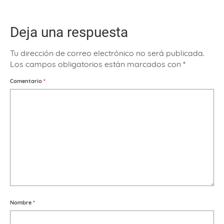
Deja una respuesta
Tu dirección de correo electrónico no será publicada.
Los campos obligatorios están marcados con
*
Comentario
*
Nombre
*