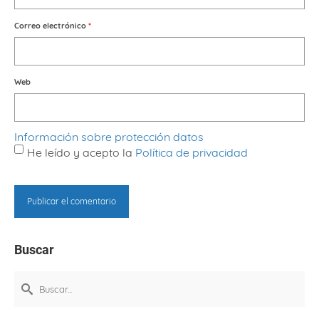
Correo electrónico
*
Web
Información sobre protección datos
He leído y acepto la
Política de privacidad
Buscar
Buscar
por: