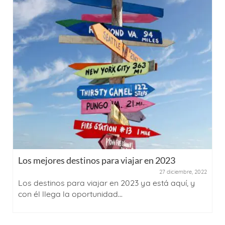
Los mejores destinos para viajar en 2023
27 diciembre, 2022
Los destinos para viajar en 2023 ya está aquí, y
con él llega la oportunidad...