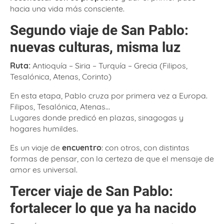
hacia una vida más consciente.
Segundo viaje de San Pablo:
nuevas culturas, misma luz
Ruta:
Antioquía – Siria – Turquía – Grecia (Filipos,
Tesalónica, Atenas, Corinto)
En esta etapa, Pablo cruza por primera vez a Europa.
Filipos, Tesalónica, Atenas…
Lugares donde predicó en plazas, sinagogas y
hogares humildes.
Es un viaje de
encuentro
: con otros, con distintas
formas de pensar, con la certeza de que el mensaje de
amor es universal.
Tercer viaje de San Pablo:
fortalecer lo que ya ha nacido