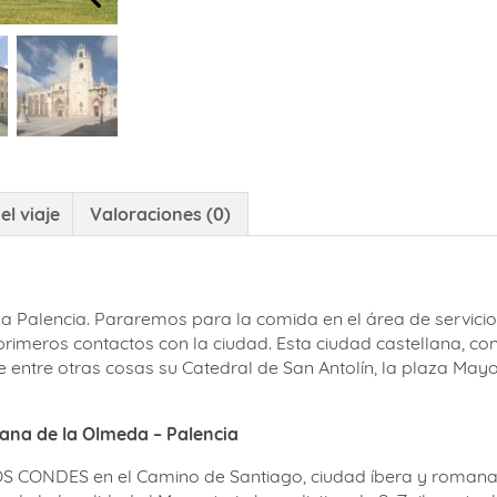
el viaje
Valoraciones (0)
a Palencia. Pararemos para la comida en el área de servicio
primeros contactos con la ciudad. Esta ciudad castellana, c
 entre otras cosas su Catedral de San Antolín, la plaza Mayo
ana de la Olmeda – Palencia
 CONDES en el Camino de Santiago, ciudad íbera y romana, c