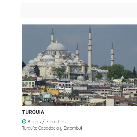
TURQUIA
8 días / 7 noches
Turquía; Capadocia y Estambul