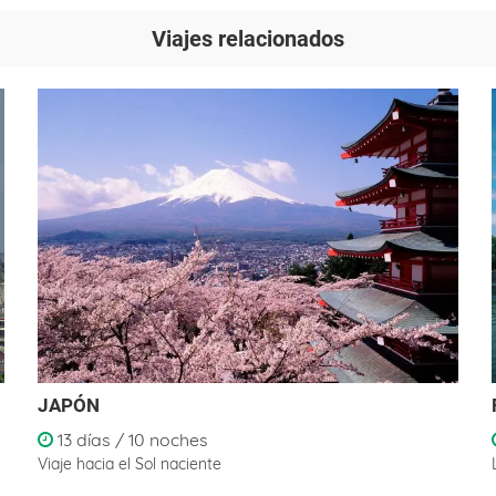
Viajes relacionados
JAPÓN
13 días / 10 noches
Viaje hacia el Sol naciente