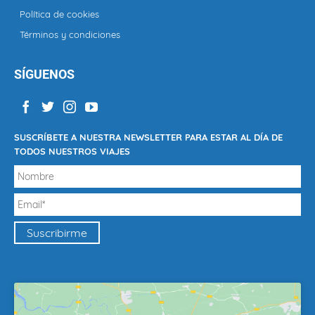
Política de cookies
Términos y condiciones
SÍGUENOS
SUSCRÍBETE A NUESTRA NEWSLETTER PARA ESTAR AL DÍA DE
TODOS NUESTROS VIAJES