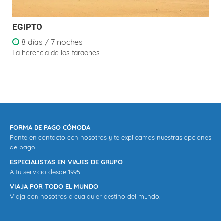
EGIPTO
8 días / 7 noches
La herencia de los faraones
FORMA DE PAGO CÓMODA
Ponte en contacto con nosotros y te explicamos nuestras opciones
de pago.
ESPECIALISTAS EN VIAJES DE GRUPO
A tu servicio desde 1995.
VIAJA POR TODO EL MUNDO
Viaja con nosotros a cualquier destino del mundo.