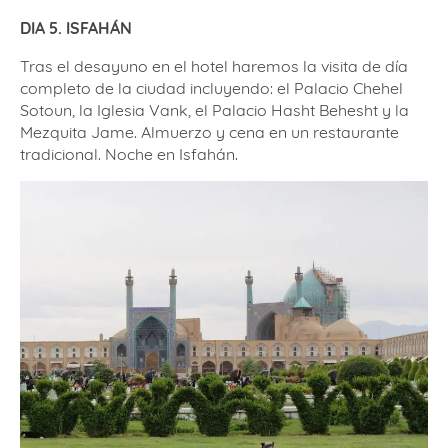
DIA 5. ISFAHÁN
Tras el desayuno en el hotel haremos la visita de día
completo de la ciudad incluyendo: el Palacio Chehel
Sotoun, la Iglesia Vank, el Palacio Hasht Behesht y la
Mezquita Jame. Almuerzo y cena en un restaurante
tradicional. Noche en Isfahán.