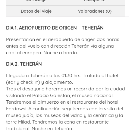
Datos del viaje
Valoraciones (0)
DIA 1. AEROPUERTO DE ORIGEN – TEHERÁN
Presentación en el aeropuerto de origen dos horas
antes del vuelo con dirección Teherán vía alguna
capital europea. Noche a bordo.
DIA 2. TEHERÁN
Llegada a Teherán a las 01.30 hrs. Tralado al hotel
(early check in) y alojamiento.
Tras el desayuno haremos un recorrido por la ciudad
visitando el Palacio Golestan, el museo nacional.
Tendremos el almuerzo en el restaurante del hotel
Ferdowsi. A continuación seguiremos con la visita del
museo judío, los museos del vidrio y la cerámica y la
torre Milad. Tendremos la cena en restaurante
tradicional. Noche en Teherán