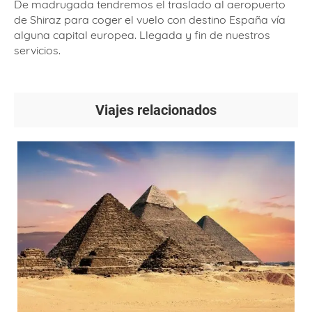
De madrugada tendremos el traslado al aeropuerto
de Shiraz para coger el vuelo con destino España vía
alguna capital europea. Llegada y fin de nuestros
servicios.
Viajes relacionados