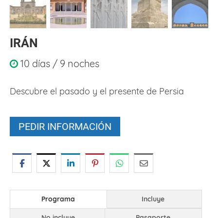
IRÁN
10 días / 9 noches
Descubre el pasado y el presente de Persia
PEDIR INFORMACIÓN
Programa
Incluye
No incluye
Pasaporte