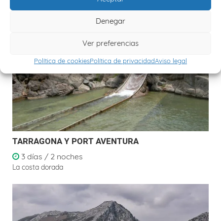
Denegar
Ver preferencias
Política de cookies
Política de privacidad
Aviso legal
TARRAGONA Y PORT AVENTURA
3 días / 2 noches
La costa dorada