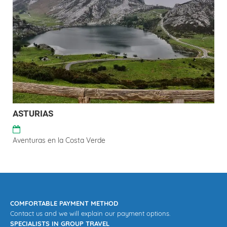
ASTURIAS
Aventuras en la Costa Verde
COMFORTABLE PAYMENT METHOD
Contact us and we will explain our payment options.
SPECIALISTS IN GROUP TRAVEL