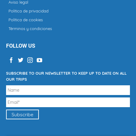
Aviso legal
Política de privacidad
Política de cookies
Términos y condiciones
FOLLOW US
SUBSCRIBE TO OUR NEWSLETTER TO KEEP UP TO DATE ON ALL
OUR TRIPS