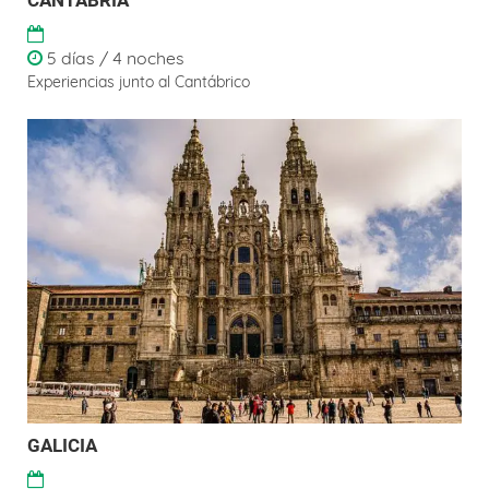
5 días / 4 noches
Experiencias junto al Cantábrico
GALICIA