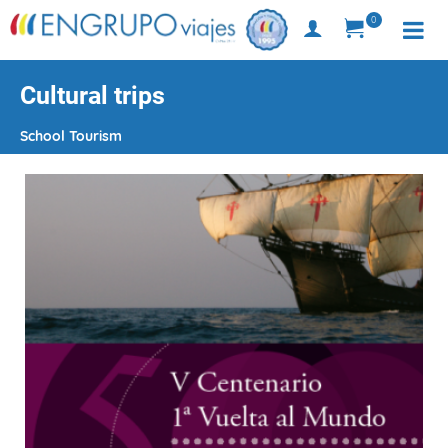
0
Cultural trips
School Tourism