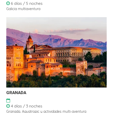
6 días / 5 noches
Galicia multiaventura
GRANADA
4 días / 3 noches
Granada, Aquatropic y actividades multi-aventura