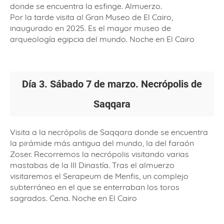
donde se encuentra la esfinge. Almuerzo.
Por la tarde visita al Gran Museo de El Cairo,
inaugurado en 2025. Es el mayor museo de
arqueología egipcia del mundo. Noche en El Cairo
Día 3. Sábado 7 de marzo. Necrópolis de
Saqqara
Visita a la necrópolis de Saqqara donde se encuentra
la pirámide más antigua del mundo, la del faraón
Zoser. Recorremos la necrópolis visitando varias
mastabas de la III Dinastía. Tras el almuerzo
visitaremos el Serapeum de Menfis, un complejo
subterráneo en el que se enterraban los toros
sagrados. Cena. Noche en El Cairo