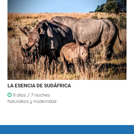
LA ESENCIA DE SUDÁFRICA
9 días / 7 noches
Naturaleza y modernidad