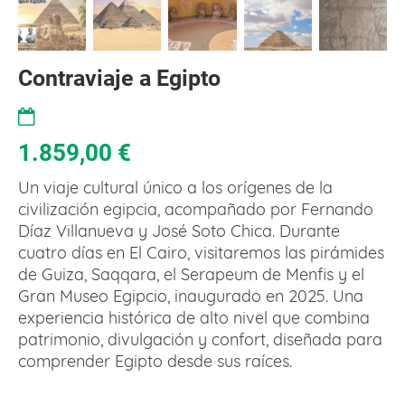
Contraviaje a Egipto
1.859,00
€
Un viaje cultural único a los orígenes de la
civilización egipcia, acompañado por Fernando
Díaz Villanueva y José Soto Chica. Durante
cuatro días en El Cairo, visitaremos las pirámides
de Guiza, Saqqara, el Serapeum de Menfis y el
Gran Museo Egipcio, inaugurado en 2025. Una
experiencia histórica de alto nivel que combina
patrimonio, divulgación y confort, diseñada para
comprender Egipto desde sus raíces.