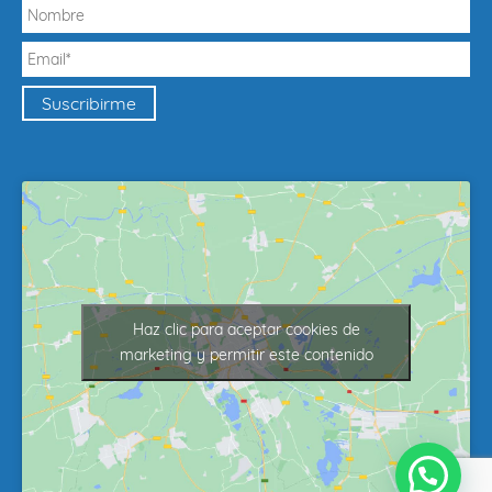
Haz clic para aceptar cookies de
marketing y permitir este contenido