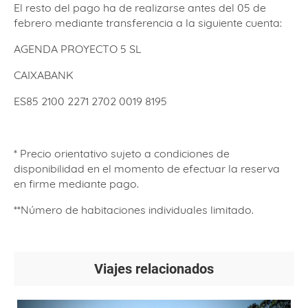
El resto del pago ha de realizarse antes del 05 de
febrero mediante transferencia a la siguiente cuenta:
AGENDA PROYECTO 5 SL
CAIXABANK
ES85 2100 2271 2702 0019 8195
* Precio orientativo sujeto a condiciones de
disponibilidad en el momento de efectuar la reserva
en firme mediante pago.
**Número de habitaciones individuales limitado.
Viajes relacionados