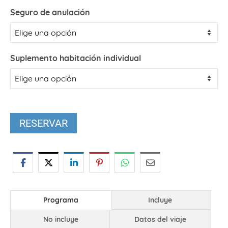
Seguro de anulación
Suplemento habitación individual
RESERVAR
Programa
Incluye
No incluye
Datos del viaje