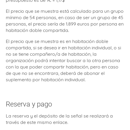
presupuesto es de 1€ = 1,17$
El precio que se muestra está calculado para un grupo
mínimo de 54 personas, en caso de ser un grupo de 45
personas, el precio sería de 1.899 euros por persona en
habitación doble compartida.
El precio que se muestra es en habitación doble
compartida, si se desea ir en habitación individual, o si
no se tiene compañero/a de habitación, la
organización podrá intentar buscar a la otra persona
con la que poder compartir habitación, pero en caso
de que no se encontrara, deberá de abonar el
suplemento por habitación individual.
Reserva y pago
La reserva y el depósito de la señal se realizará a
través de este mismo enlace.