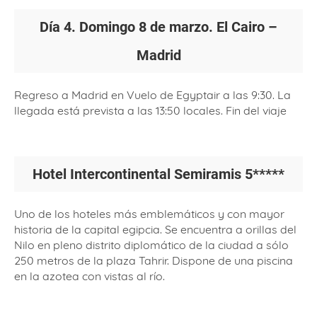
Día 4. Domingo 8 de marzo. El Cairo –
Madrid
Regreso a Madrid en Vuelo de Egyptair a las 9:30. La
llegada está prevista a las 13:50 locales. Fin del viaje
Hotel Intercontinental Semiramis 5*****
Uno de los hoteles más emblemáticos y con mayor
historia de la capital egipcia. Se encuentra a orillas del
Nilo en pleno distrito diplomático de la ciudad a sólo
250 metros de la plaza Tahrir. Dispone de una piscina
en la azotea con vistas al río.