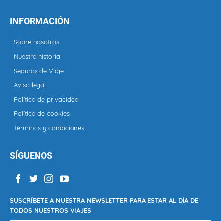
INFORMACIÓN
Sobre nosotros
Nuestra historia
Seguros de Viaje
Aviso legal
Política de privacidad
Política de cookies
Términos y condiciones
SÍGUENOS
SUSCRÍBETE A NUESTRA NEWSLETTER PARA ESTAR AL DÍA DE
TODOS NUESTROS VIAJES