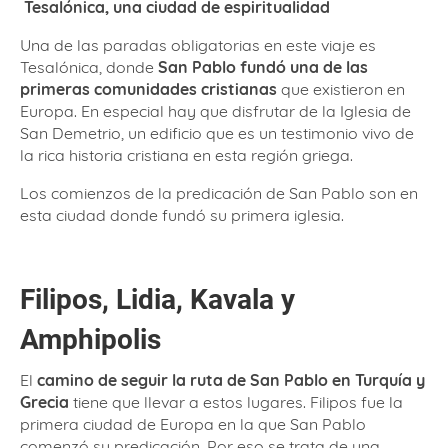
Tesalónica, una ciudad de espiritualidad
Una de las paradas obligatorias en este viaje es
Tesalónica, donde
San Pablo fundó una de las
primeras comunidades cristianas
que existieron en
Europa. En especial hay que disfrutar de la Iglesia de
San Demetrio, un edificio que es un testimonio vivo de
la rica historia cristiana en esta región griega.
Los comienzos de la predicación de San Pablo son en
esta ciudad donde fundó su primera iglesia.
Filipos, Lidia, Kavala y
Amphipolis
El
camino de seguir la ruta de San Pablo en Turquía y
Grecia
tiene que llevar a estos lugares. Filipos fue la
primera ciudad de Europa en la que San Pablo
comenzó su predicación. Por eso se trata de una