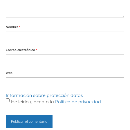
Nombre
*
Correo electrónico
*
Web
Información sobre protección datos
He leído y acepto la
Política de privacidad