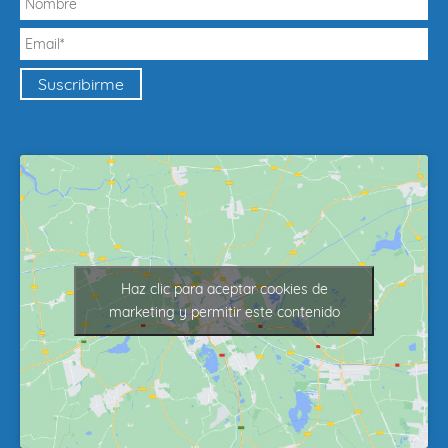
Haz clic para aceptar cookies de
marketing y permitir este contenido