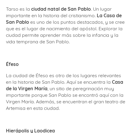
Tarso es la
ciudad natal de San Pablo
. Un lugar
importante en la historia del cristianismo.
La Casa de
San Pablo
es uno de los puntos destacados, y se cree
que es el lugar de nacimiento del apóstol. Explorar la
ciudad permite aprender más sobre la infancia y la
vida temprana de San Pablo.
Éfeso
La ciudad de Éfeso es otro de los lugares relevantes
en la historia de San Pablo. Aquí se encuentra la
Casa
de la Virgen María
, un sitio de peregrinación muy
importante porque San Pablo se encontró aquí con la
Virgen María. Además, se encuentran el gran teatro de
Artemisa en esta ciudad.
Hierápolis y Laodicea