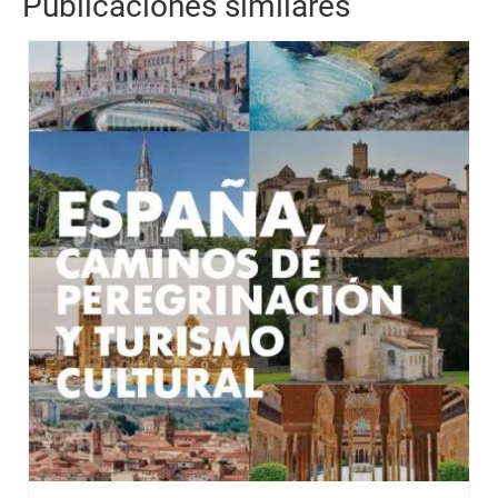
Publicaciones similares