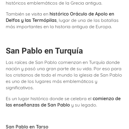
históricos emblemáticos de la Grecia antigua.
También se visita en
histórico Oráculo de Apolo en
Delfos y las Termópilas
, lugar de una de las batallas
más importantes en la historia antigua de Europa.
San Pablo en Turquía
Las raíces de San Pablo comienzan en Turquía donde
nación y pasó una gran parte de su vida. Por eso para
los cristianos de todo el mundo la iglesia de San Pablo
es uno de los lugares más emblemáticos y
significativos.
Es un lugar histórico donde se celebra el
comienzo de
las enseñanzas de San Pablo
y su legado.
San Pablo en Tarso