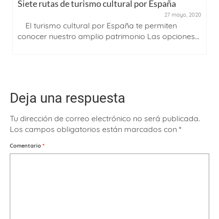
Siete rutas de turismo cultural por España
27 mayo, 2020
El turismo cultural por España te permiten
conocer nuestro amplio patrimonio Las opciones...
Deja una respuesta
Tu dirección de correo electrónico no será publicada.
Los campos obligatorios están marcados con
*
Comentario
*