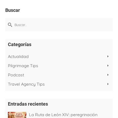
Buscar
Buscar
por:
Categorías
Actualidad
Pilgrimage Tips
Podcast
Travel Agency Tips
Entradas recientes
La Ruta de León XIV: peregrinación