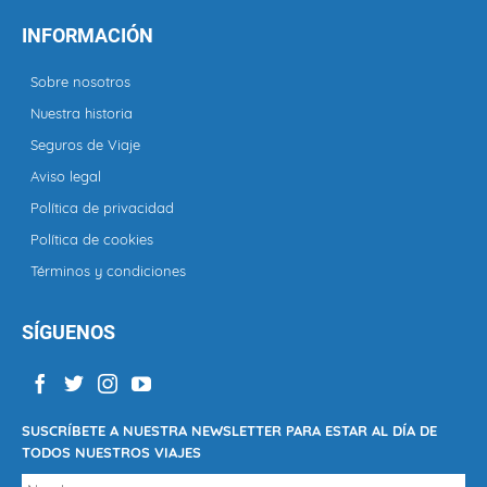
INFORMACIÓN
Sobre nosotros
Nuestra historia
Seguros de Viaje
Aviso legal
Política de privacidad
Política de cookies
Términos y condiciones
SÍGUENOS
SUSCRÍBETE A NUESTRA NEWSLETTER PARA ESTAR AL DÍA DE
TODOS NUESTROS VIAJES