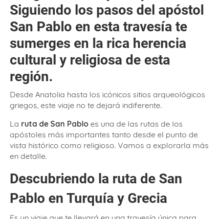
Siguiendo los pasos del apóstol
San Pablo en esta travesía te
sumerges en la rica herencia
cultural y religiosa de esta
región.
Desde Anatolia hasta los icónicos sitios arqueológicos
griegos, este viaje no te dejará indiferente.
La
ruta de San Pablo
es una de las rutas de los
apóstoles más importantes tanto desde el punto de
vista histórico como religioso. Vamos a explorarla más
en detalle.
Descubriendo la ruta de San
Pablo en Turquía y Grecia
Es un viaje que te llevará en una travesía única para