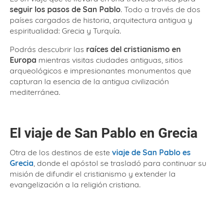
seguir los pasos de San Pablo
. Todo a través de dos
países cargados de historia, arquitectura antigua y
espiritualidad: Grecia y Turquía.
Podrás descubrir las
raíces del cristianismo en
Europa
mientras visitas ciudades antiguas, sitios
arqueológicos e impresionantes monumentos que
capturan la esencia de la antigua civilización
mediterránea.
El viaje de San Pablo en Grecia
Otra de los destinos de este
viaje de San Pablo es
Grecia
, donde el apóstol se trasladó para continuar su
misión de difundir el cristianismo y extender la
evangelización a la religión cristiana.