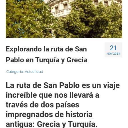
21
Explorando la ruta de San
NOV 2023
Pablo en Turquía y Grecia
Categoría:
Actualidad
La ruta de San Pablo es un viaje
increíble que nos llevará a
través de dos países
impregnados de historia
antigua: Grecia y Turquía.