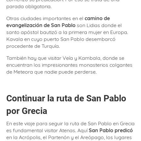
parada obligatoria.
Otras ciudades importantes en el
camino de
evangelización de San Pablo
son Lidias donde el
santo apóstol bautizó a la primera mujer en Europa.
Kavala en cuyo puerto San Pablo desembarcó
procedente de Turquía.
También hay que visitar Veía y Kambala, donde se
encuentran los impresionantes monasterios colgantes
de Meteora que nadie puede perderse.
Continuar la ruta de San Pablo
por Grecia
En este viaje para seguir la ruta de San Pablo en Grecia
es fundamental visitar Atenas. Aquí
San Pablo predicó
en la Acrópolis, el Partenón y el Areópago, los lugares