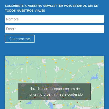
SUSCRÍBETE A NUESTRA NEWSLETTER PARA ESTAR AL DÍA DE
TODOS NUESTROS VIAJES
Haz clic para aceptar cookies de
marketing y permitir este contenido