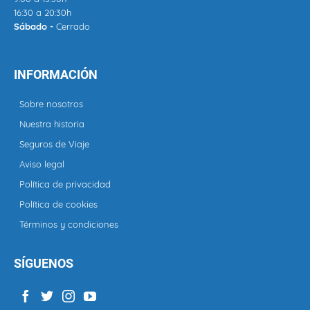
16:30 a 20:30h
Sábado -
Cerrado
INFORMACIÓN
Sobre nosotros
Nuestra historia
Seguros de Viaje
Aviso legal
Política de privacidad
Política de cookies
Términos y condiciones
SÍGUENOS