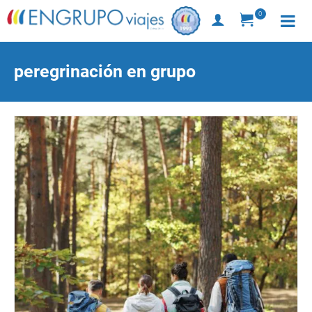
0
peregrinación en grupo