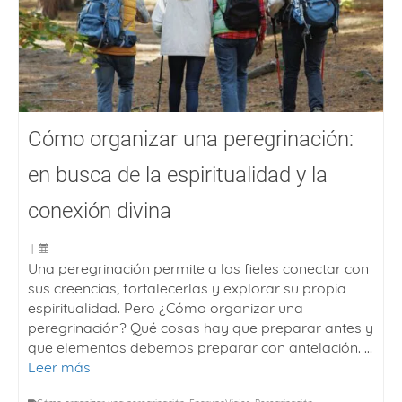
Cómo organizar una peregrinación:
en busca de la espiritualidad y la
conexión divina
|
Una peregrinación permite a los fieles conectar con
sus creencias, fortalecerlas y explorar su propia
espiritualidad. Pero ¿Cómo organizar una
peregrinación? Qué cosas hay que preparar antes y
que elementos debemos preparar con antelación. …
Leer más