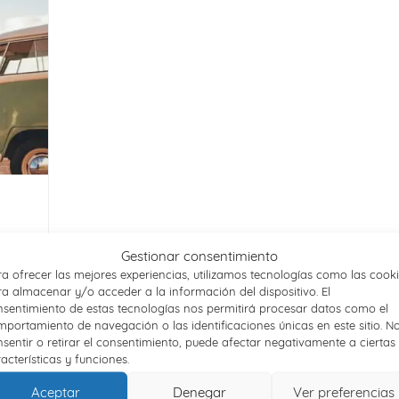
Gestionar consentimiento
a ofrecer las mejores experiencias, utilizamos tecnologías como las cook
a almacenar y/o acceder a la información del dispositivo. El
sentimiento de estas tecnologías nos permitirá procesar datos como el
portamiento de navegación o las identificaciones únicas en este sitio. N
fin de
sentir o retirar el consentimiento, puede afectar negativamente a ciertas
r
acterísticas y funciones.
Aceptar
Denegar
Ver preferencias