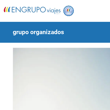
grupo organizados