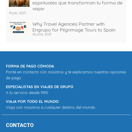
espirituales que transforman tu forma de
viajar
15 julio, 2025
Why Travel Agencies Partner with
Engrupo for Pilgrimage Tours to Spain
26 junio, 2025
FORMA DE PAGO CÓMODA
Ponte en contacto con nosotros y te explicamos nuestras opciones
de pago.
ESPECIALISTAS EN VIAJES DE GRUPO
A tu servicio desde 1995.
VIAJA POR TODO EL MUNDO
Viaja con nosotros a cualquier destino del mundo.
CONTACTO