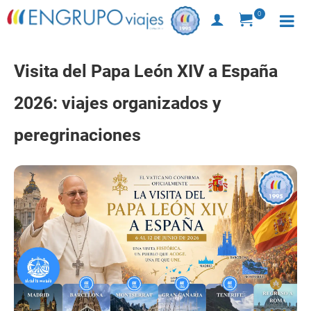
0
Visita del Papa León XIV a España
2026: viajes organizados y
peregrinaciones