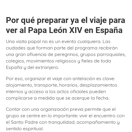
Por qué preparar ya el viaje para
ver al Papa León XIV en España
Una visita papal no es un evento cualquiera. Las
ciudades que forman parte del programa recibirán
una gran afluencia de peregrinos, grupos parroquiales,
colegios, movimientos religiosos y fieles de toda
España y del extranjero.
Por eso, organizar el viaje con antelación es clave:
alojamiento, transporte, horarios, desplazamientos
internos y acceso a los actos oficiales pueden
complicarse a medida que se acerque la fecha.
Contar con una organización previa permite que el
grupo se centre en lo importante: vivir el encuentro con
el Santo Padre con tranquilidad, acompañamiento y
sentido espiritual.