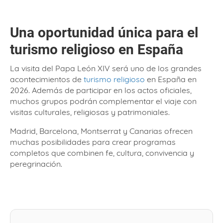
Una oportunidad única para el
turismo religioso en España
La visita del Papa León XIV será uno de los grandes
acontecimientos de
turismo religioso
en España en
2026. Además de participar en los actos oficiales,
muchos grupos podrán complementar el viaje con
visitas culturales, religiosas y patrimoniales.
Madrid, Barcelona, Montserrat y Canarias ofrecen
muchas posibilidades para crear programas
completos que combinen fe, cultura, convivencia y
peregrinación.