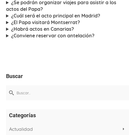
¿Se podrán organizar viajes para asistir a los
actos del Papa?
¿Cuál será el acto principal en Madrid?
¿El Papa visitará Montserrat?
¿Habrá actos en Canarias?
¿Conviene reservar con antelación?
Buscar
Buscar
por:
Categorías
Actualidad