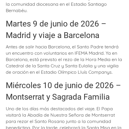
la comunidad diocesana en el Estadio Santiago
Bernabéu.
Martes 9 de junio de 2026 –
Madrid y viaje a Barcelona
Antes de salir hacia Barcelona, el Santo Padre tendrá
un encuentro con voluntarios en IFEMA Madrid. Ya en
Barcelona, está previsto el rezo de la Hora Media en la
Catedral de la Santa Cruz y Santa Eulalia y una vigilia
de oración en el Estadio Olímpico Lluís Companys.
Miércoles 10 de junio de 2026 –
Montserrat y Sagrada Familia
Uno de los días más destacados del viaje. El Papa
visitará la Abadía de Nuestra Señora de Montserrat
para rezar el Santo Rosario junto a la comunidad
benedictina. Por la tarde, celebrará la Santa Misa en la