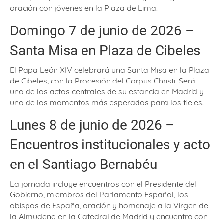
oración con jóvenes en la Plaza de Lima.
Domingo 7 de junio de 2026 –
Santa Misa en Plaza de Cibeles
El Papa León XIV celebrará una Santa Misa en la Plaza
de Cibeles, con la Procesión del Corpus Christi. Será
uno de los actos centrales de su estancia en Madrid y
uno de los momentos más esperados para los fieles.
Lunes 8 de junio de 2026 –
Encuentros institucionales y acto
en el Santiago Bernabéu
La jornada incluye encuentros con el Presidente del
Gobierno, miembros del Parlamento Español, los
obispos de España, oración y homenaje a la Virgen de
la Almudena en la Catedral de Madrid y encuentro con