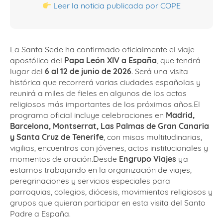
Leer la noticia publicada por COPE
La Santa Sede ha confirmado oficialmente el viaje
apostólico del
Papa León XIV a España
, que tendrá
lugar del
6 al 12 de junio de 2026
. Será una visita
histórica que recorrerá varias ciudades españolas y
reunirá a miles de fieles en algunos de los actos
religiosos más importantes de los próximos años.El
programa oficial incluye celebraciones en
Madrid,
Barcelona, Montserrat, Las Palmas de Gran Canaria
y Santa Cruz de Tenerife
, con misas multitudinarias,
vigilias, encuentros con jóvenes, actos institucionales y
momentos de oración.Desde
Engrupo Viajes
ya
estamos trabajando en la organización de viajes,
peregrinaciones y servicios especiales para
parroquias, colegios, diócesis, movimientos religiosos y
grupos que quieran participar en esta visita del Santo
Padre a España.