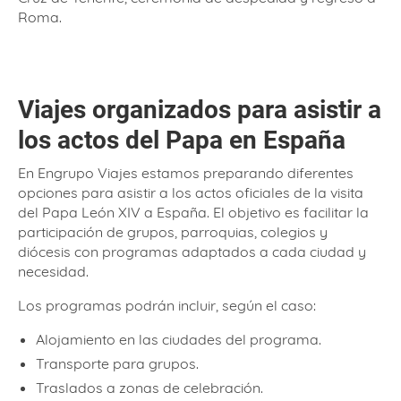
Roma.
Viajes organizados para asistir a
los actos del Papa en España
En Engrupo Viajes estamos preparando diferentes
opciones para asistir a los actos oficiales de la visita
del Papa León XIV a España. El objetivo es facilitar la
participación de grupos, parroquias, colegios y
diócesis con programas adaptados a cada ciudad y
necesidad.
Los programas podrán incluir, según el caso:
Alojamiento en las ciudades del programa.
Transporte para grupos.
Traslados a zonas de celebración.