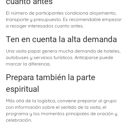
cuanto antes
El número de participantes condiciona alojamiento,
transporte y presupuesto. Es recomendable empezar
a recoger interesados cuanto antes.
Ten en cuenta la alta demanda
Una visita papal genera mucha demanda de hoteles,
autobuses y servicios turísticos. Anticiparse puede
marcar la diferencia.
Prepara también la parte
espiritual
Más allá de la logística, conviene preparar al grupo
con información sobre el sentido de la visita, el
programa y los momentos principales de oración y
celebración.