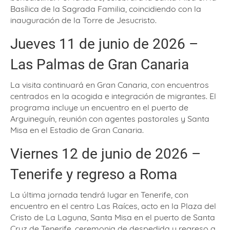
Basílica de la Sagrada Familia, coincidiendo con la
inauguración de la Torre de Jesucristo.
Jueves 11 de junio de 2026 –
Las Palmas de Gran Canaria
La visita continuará en Gran Canaria, con encuentros
centrados en la acogida e integración de migrantes. El
programa incluye un encuentro en el puerto de
Arguineguín, reunión con agentes pastorales y Santa
Misa en el Estadio de Gran Canaria.
Viernes 12 de junio de 2026 –
Tenerife y regreso a Roma
La última jornada tendrá lugar en Tenerife, con
encuentro en el centro Las Raíces, acto en la Plaza del
Cristo de La Laguna, Santa Misa en el puerto de Santa
Cruz de Tenerife, ceremonia de despedida y regreso a