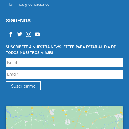
Términos y condiciones
SÍGUENOS
SUSCRÍBETE A NUESTRA NEWSLETTER PARA ESTAR AL DÍA DE
TODOS NUESTROS VIAJES