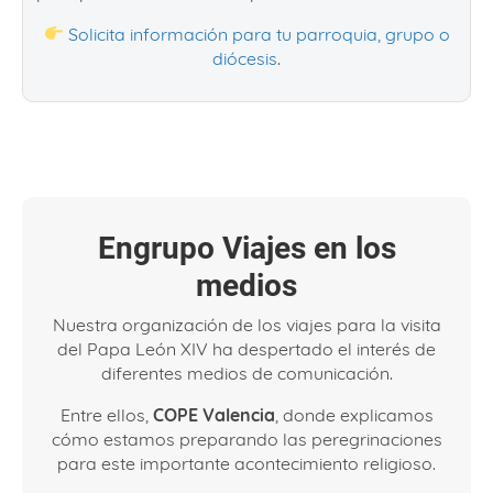
Solicita información para tu parroquia, grupo o
diócesis
.
Engrupo Viajes en los
medios
Nuestra organización de los viajes para la visita
del Papa León XIV ha despertado el interés de
diferentes medios de comunicación.
Entre ellos,
COPE Valencia
, donde explicamos
cómo estamos preparando las peregrinaciones
para este importante acontecimiento religioso.