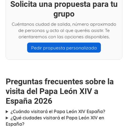
Solicita una propuesta para tu
grupo
Cuéntanos ciudad de salida, número aproximado
de personas y acto al que queréis asistir. Te
orientaremos con las opciones disponibles.
Pedir propuesta personalizada
Preguntas frecuentes sobre la
visita del Papa León XIV a
España 2026
¿Cuándo visitará el Papa León XIV España?
¿Qué ciudades visitará el Papa León XIV en
España?