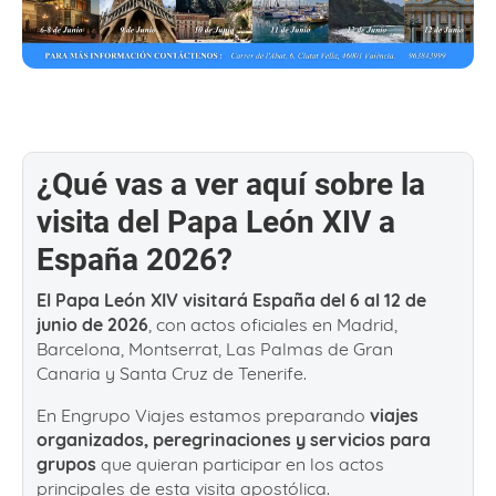
¿Qué vas a ver aquí sobre la
visita del Papa León XIV a
España 2026?
El Papa León XIV visitará España del 6 al 12 de
junio de 2026
, con actos oficiales en Madrid,
Barcelona, Montserrat, Las Palmas de Gran
Canaria y Santa Cruz de Tenerife.
En Engrupo Viajes estamos preparando
viajes
organizados, peregrinaciones y servicios para
grupos
que quieran participar en los actos
principales de esta visita apostólica.