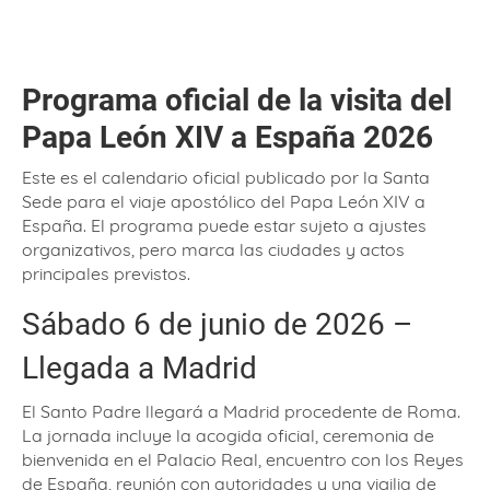
Programa oficial de la visita del
Papa León XIV a España 2026
Este es el calendario oficial publicado por la Santa
Sede para el viaje apostólico del Papa León XIV a
España. El programa puede estar sujeto a ajustes
organizativos, pero marca las ciudades y actos
principales previstos.
Sábado 6 de junio de 2026 –
Llegada a Madrid
El Santo Padre llegará a Madrid procedente de Roma.
La jornada incluye la acogida oficial, ceremonia de
bienvenida en el Palacio Real, encuentro con los Reyes
de España, reunión con autoridades y una vigilia de