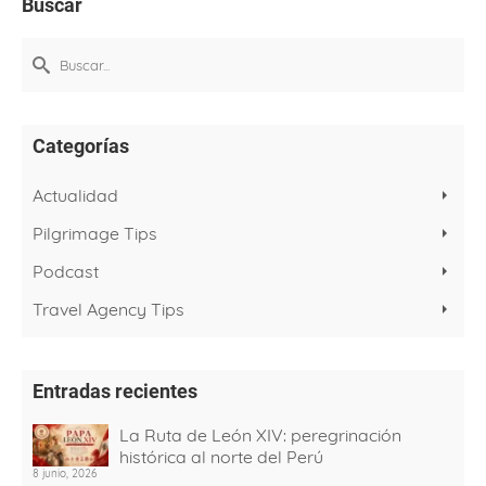
Buscar
Buscar
por:
Categorías
Actualidad
Pilgrimage Tips
Podcast
Travel Agency Tips
Entradas recientes
La Ruta de León XIV: peregrinación
histórica al norte del Perú
8 junio, 2026