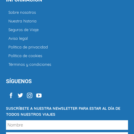
Sobre nosotros
Nuestra historia
Seguros de Viaje
Aviso legal
Política de privacidad
Política de cookies
Términos y condiciones
SÍGUENOS
SUSCRÍBETE A NUESTRA NEWSLETTER PARA ESTAR AL DÍA DE
TODOS NUESTROS VIAJES