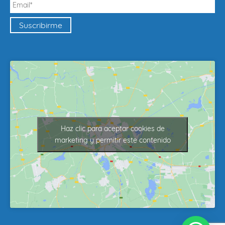
Haz clic para aceptar cookies de
marketing y permitir este contenido