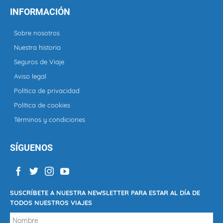
INFORMACIÓN
Sobre nosotros
Nuestra historia
Seguros de Viaje
Aviso legal
Política de privacidad
Política de cookies
Términos y condiciones
SÍGUENOS
SUSCRÍBETE A NUESTRA NEWSLETTER PARA ESTAR AL DÍA DE
TODOS NUESTROS VIAJES