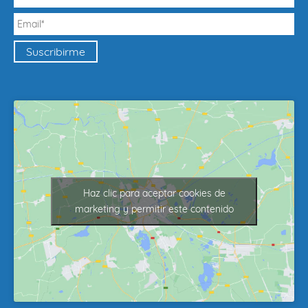
Haz clic para aceptar cookies de
marketing y permitir este contenido