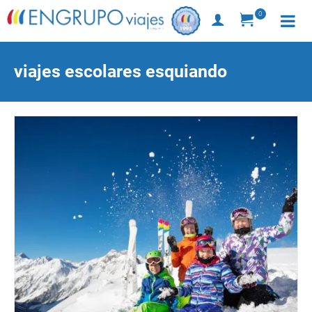
0
viajes escolares esquiando