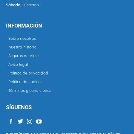
Sábado -
Cerrado
INFORMACIÓN
Sobre nosotros
Nuestra historia
Seguros de Viaje
Aviso legal
Política de privacidad
Política de cookies
Términos y condiciones
SÍGUENOS