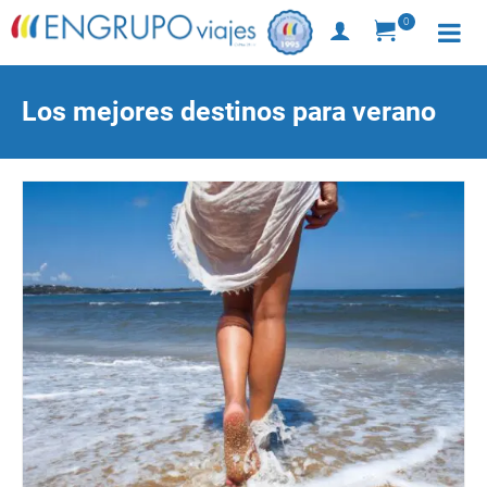
0
Los mejores destinos para verano