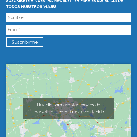
SUSCRÍBETE A NUESTRA NEWSLETTER PARA ESTAR AL DÍA DE
TODOS NUESTROS VIAJES
Haz clic para aceptar cookies de
marketing y permitir este contenido