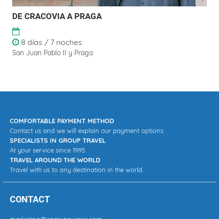
DE CRACOVIA A PRAGA
8 días / 7 noches
San Juan Pablo II y Praga
COMFORTABLE PAYMENT METHOD
Contact us and we will explain our payment options.
SPECIALISTS IN GROUP TRAVEL
At your service since 1995.
TRAVEL AROUND THE WORLD
Travel with us to any destination in the world.
CONTACT
marketing@engrupoviajes.com