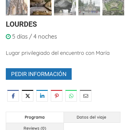
LOURDES
5 días / 4 noches
Lugar privilegiado del encuentro con María
PEDIR INFORMACIÓN
Programa
Datos del viaje
Reviews (0)