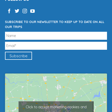
SUBSCRIBE TO OUR NEWSLETTER TO KEEP UP TO DATE ON ALL
OUR TRIPS
Click to accept marketing cookies and