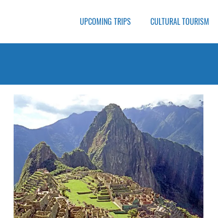
UPCOMING TRIPS
CULTURAL TOURISM