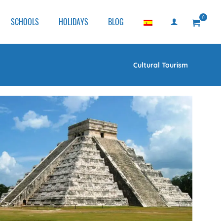
0
SCHOOLS
HOLIDAYS
BLOG
Cultural Tourism