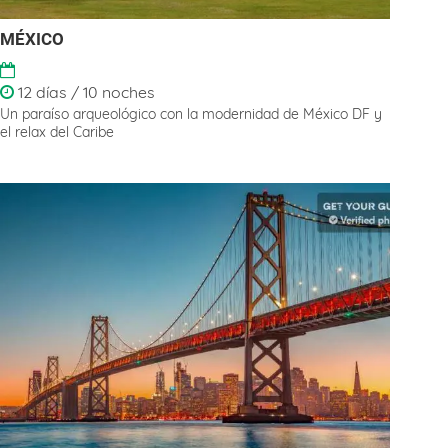
MÉXICO
12 días / 10 noches
Un paraíso arqueológico con la modernidad de México DF y
el relax del Caribe