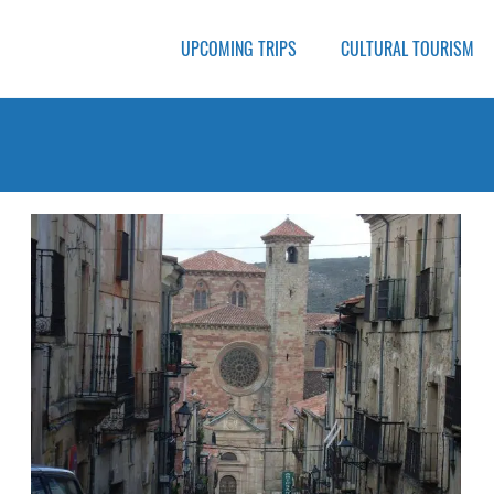
UPCOMING TRIPS
CULTURAL TOURISM