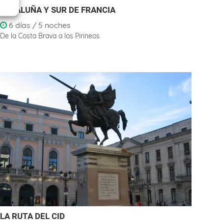
CATALUÑA Y SUR DE FRANCIA
6 días / 5 noches
De la Costa Brava a los Pirineos
LA RUTA DEL CID