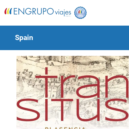
Spain