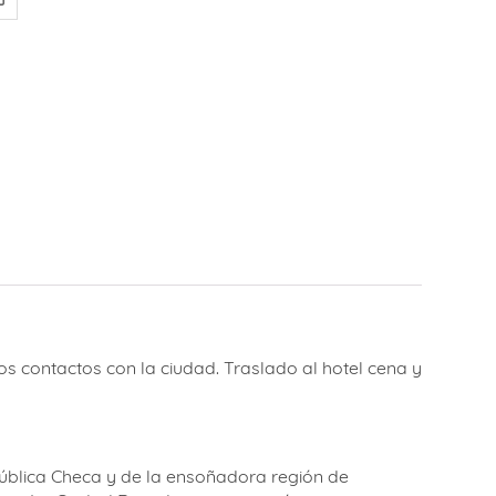
s contactos con la ciudad. Traslado al hotel cena y
epública Checa y de la ensoñadora región de