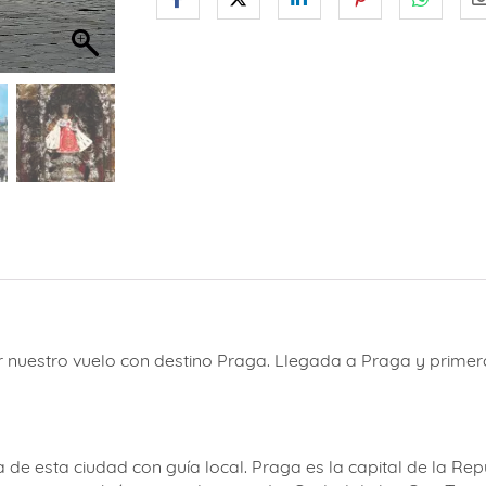
 nuestro vuelo con destino Praga. Llegada a Praga y primero
a de esta ciudad con guía local. Praga es la capital de la R