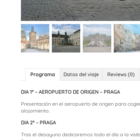
Programa
Datos del viaje
Reviews (0)
DIA 1º – AEROPUERTO DE ORIGEN – PRAGA
Presentación en el aeropuerto de origen para coger
alojamiento.
DIA 2º – PRAGA
Tras el desayuno dedicaremos todo el día a la visit