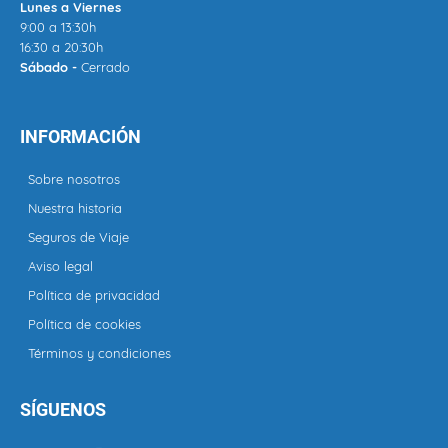
Lunes a Viernes
9:00 a 13:30h
16:30 a 20:30h
Sábado -
Cerrado
INFORMACIÓN
Sobre nosotros
Nuestra historia
Seguros de Viaje
Aviso legal
Política de privacidad
Política de cookies
Términos y condiciones
SÍGUENOS