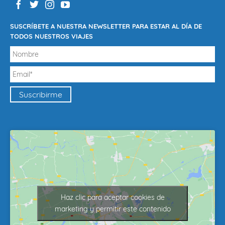
SUSCRÍBETE A NUESTRA NEWSLETTER PARA ESTAR AL DÍA DE
TODOS NUESTROS VIAJES
Haz clic para aceptar cookies de
marketing y permitir este contenido