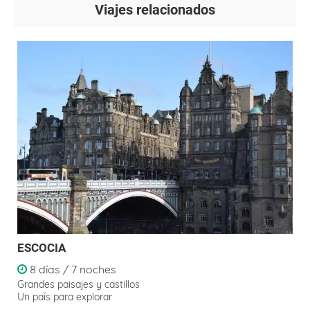
Viajes relacionados
ESCOCIA
8 días / 7 noches
Grandes paisajes y castillos
Un país para explorar