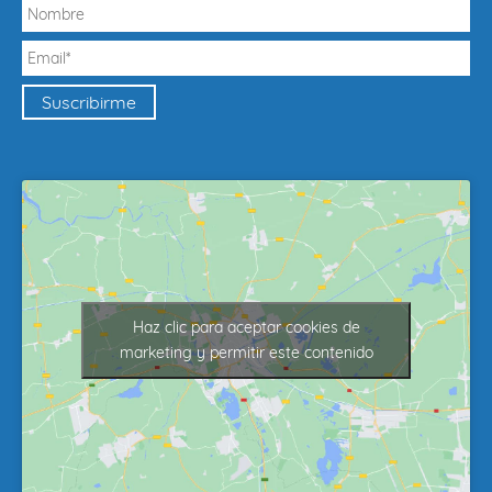
Haz clic para aceptar cookies de
marketing y permitir este contenido