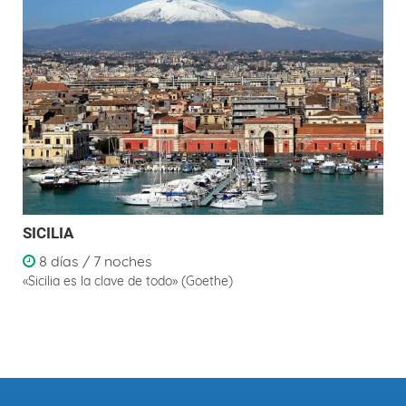
SICILIA
8 días / 7 noches
«Sicilia es la clave de todo» (Goethe)