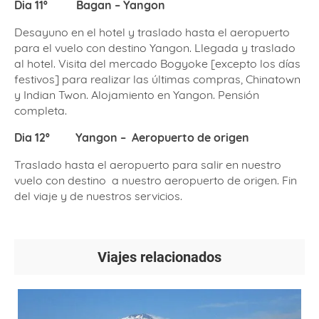
Dia 11º
Bagan – Yangon
Desayuno en el hotel y traslado hasta el aeropuerto
para el vuelo con destino Yangon. Llegada y traslado
al hotel. Visita del mercado Bogyoke [excepto los días
festivos] para realizar las últimas compras, Chinatown
y Indian Twon. Alojamiento en Yangon. Pensión
completa.
Dia 12º
Y
angon – Aeropuerto de origen
Traslado hasta el aeropuerto para salir en nuestro
vuelo con destino a nuestro aeropuerto de origen. Fin
del viaje y de nuestros servicios.
Viajes relacionados