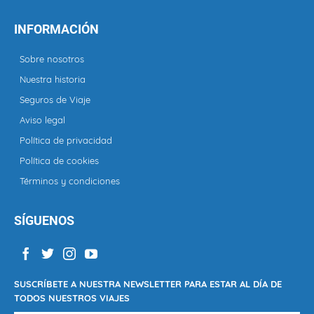
INFORMACIÓN
Sobre nosotros
Nuestra historia
Seguros de Viaje
Aviso legal
Política de privacidad
Política de cookies
Términos y condiciones
SÍGUENOS
SUSCRÍBETE A NUESTRA NEWSLETTER PARA ESTAR AL DÍA DE
TODOS NUESTROS VIAJES